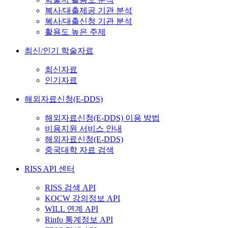
복사/대출제공 기관 분석
복사/대출신청 기관 분석
활용도 높은 주제
최신/인기 학술자료
최신자료
인기자료
해외자료신청(E-DDS)
해외자료신청(E-DDS) 이용 방법
비용지원 서비스 안내
해외자료신청(E-DDS)
중국대학 자료 검색
RISS API 센터
RISS 검색 API
KOCW 강의정보 API
WILL 연계 API
Rinfo 통계정보 API