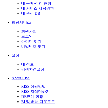
내 구매·신청 현황
내 서비스 사용권한
내 관심 DB
회원서비스
회원가입
로그인
아이디 찾기
비밀번호 찾기
설정
내 정보
검색환경설정
About RISS
RISS 이용방법
RISS 지식더하기
DB연계 현황
BI 및 배너 다운로드