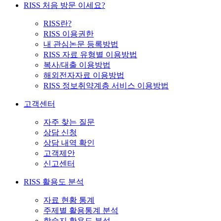
RISS 처음 방문 이세요?
RISS란?
RISS 이용권한
내 관심논문 등록방법
RISS 자료 유형별 이용방법
복사/대출 이용방법
해외전자자료 이용방법
RISS 정보취약계층 서비스 이용방법
고객센터
자주 찾는 질문
상담 신청
상담 내역 확인
고객제안
신고센터
RISS 활용도 분석
자료 현황 통계
주제별 활용통계 분석
학술지 활용도 분석