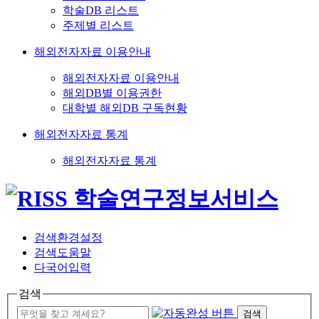
학술DB 리스트
주제별 리스트
해외전자자료 이용안내
해외전자자료 이용안내
해외DB별 이용권한
대학별 해외DB 구독현황
해외전자자료 통계
해외전자자료 통계
검색환경설정
검색도움말
다국어입력
검색
검색