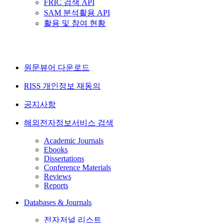
FRIC 검색 API
SAM 분석활용 API
활용 및 참여 현황
원문뷰어 다운로드
RISS 개인정보 재동의
공지사항
해외전자정보서비스 검색
Academic Journals
Ebooks
Dissertations
Conference Materials
Reviews
Reports
Databases & Journals
전자저널 리스트