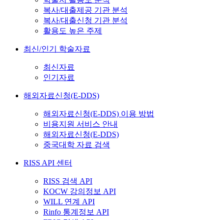
복사/대출제공 기관 분석
복사/대출신청 기관 분석
활용도 높은 주제
최신/인기 학술자료
최신자료
인기자료
해외자료신청(E-DDS)
해외자료신청(E-DDS) 이용 방법
비용지원 서비스 안내
해외자료신청(E-DDS)
중국대학 자료 검색
RISS API 센터
RISS 검색 API
KOCW 강의정보 API
WILL 연계 API
Rinfo 통계정보 API