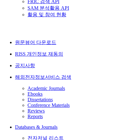
FRIC 검색 API
SAM 분석활용 API
활용 및 참여 현황
원문뷰어 다운로드
RISS 개인정보 재동의
공지사항
해외전자정보서비스 검색
Academic Journals
Ebooks
Dissertations
Conference Materials
Reviews
Reports
Databases & Journals
전자저널 리스트