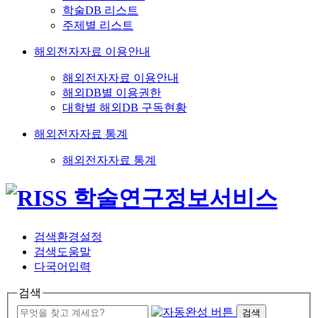
학술DB 리스트
주제별 리스트
해외전자자료 이용안내
해외전자자료 이용안내
해외DB별 이용권한
대학별 해외DB 구독현황
해외전자자료 통계
해외전자자료 통계
검색환경설정
검색도움말
다국어입력
검색
검색