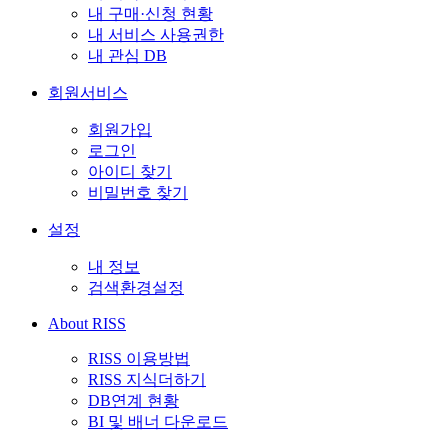
내 구매·신청 현황
내 서비스 사용권한
내 관심 DB
회원서비스
회원가입
로그인
아이디 찾기
비밀번호 찾기
설정
내 정보
검색환경설정
About RISS
RISS 이용방법
RISS 지식더하기
DB연계 현황
BI 및 배너 다운로드