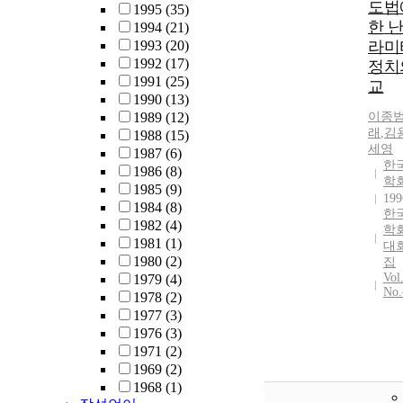
도법
1995
(35)
한 
1994
(21)
1993
(20)
라미
1992
(17)
정치
1991
(25)
교
1990
(13)
1989
(12)
이종
래
,
김
1988
(15)
세영
1987
(6)
한
1986
(8)
학
1985
(9)
199
1984
(8)
한
1982
(4)
학
1981
(1)
대
1980
(2)
집
Vol
1979
(4)
No.
1978
(2)
1977
(3)
1976
(3)
1971
(2)
1969
(2)
1968
(1)