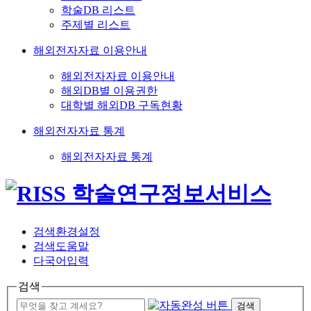
학술DB 리스트
주제별 리스트
해외전자자료 이용안내
해외전자자료 이용안내
해외DB별 이용권한
대학별 해외DB 구독현황
해외전자자료 통계
해외전자자료 통계
검색환경설정
검색도움말
다국어입력
검색
검색