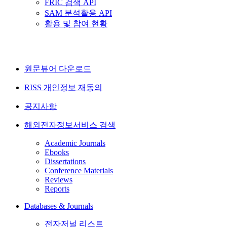
FRIC 검색 API
SAM 분석활용 API
활용 및 참여 현황
원문뷰어 다운로드
RISS 개인정보 재동의
공지사항
해외전자정보서비스 검색
Academic Journals
Ebooks
Dissertations
Conference Materials
Reviews
Reports
Databases & Journals
전자저널 리스트