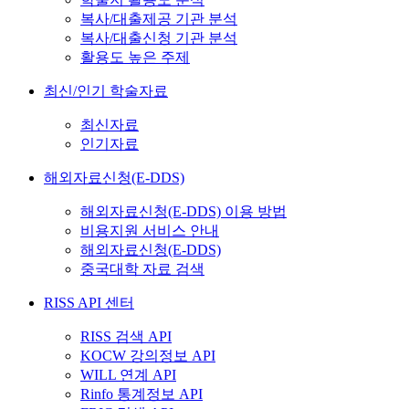
복사/대출제공 기관 분석
복사/대출신청 기관 분석
활용도 높은 주제
최신/인기 학술자료
최신자료
인기자료
해외자료신청(E-DDS)
해외자료신청(E-DDS) 이용 방법
비용지원 서비스 안내
해외자료신청(E-DDS)
중국대학 자료 검색
RISS API 센터
RISS 검색 API
KOCW 강의정보 API
WILL 연계 API
Rinfo 통계정보 API