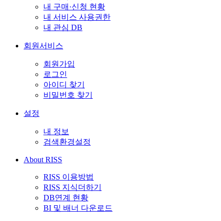
내 구매·신청 현황
내 서비스 사용권한
내 관심 DB
회원서비스
회원가입
로그인
아이디 찾기
비밀번호 찾기
설정
내 정보
검색환경설정
About RISS
RISS 이용방법
RISS 지식더하기
DB연계 현황
BI 및 배너 다운로드