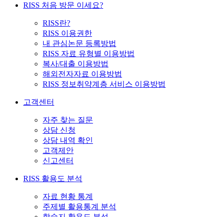
RISS 처음 방문 이세요?
RISS란?
RISS 이용권한
내 관심논문 등록방법
RISS 자료 유형별 이용방법
복사/대출 이용방법
해외전자자료 이용방법
RISS 정보취약계층 서비스 이용방법
고객센터
자주 찾는 질문
상담 신청
상담 내역 확인
고객제안
신고센터
RISS 활용도 분석
자료 현황 통계
주제별 활용통계 분석
학술지 활용도 분석