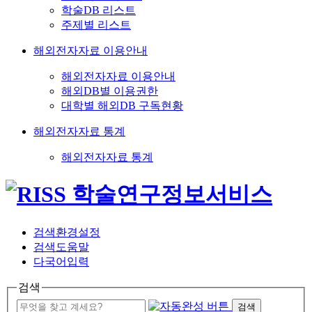
학술DB 리스트
주제별 리스트
해외전자자료 이용안내
해외전자자료 이용안내
해외DB별 이용권한
대학별 해외DB 구독현황
해외전자자료 통계
해외전자자료 통계
검색환경설정
검색도움말
다국어입력
검색
검색