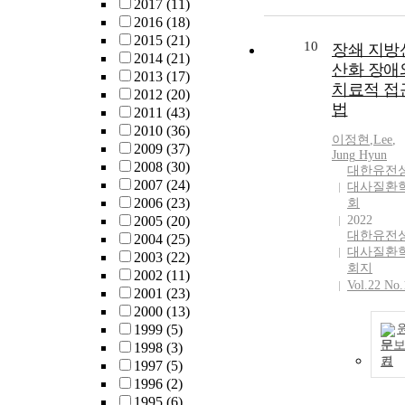
2017
(11)
2016
(18)
2015
(21)
10
장쇄 지방
2014
(21)
산화 장애
2013
(17)
치료적 접
2012
(20)
법
2011
(43)
2010
(36)
이정현
,
Lee
,
2009
(37)
Jung
Hyun
2008
(30)
대한유전
2007
(24)
대사질환
2006
(23)
회
2005
(20)
2022
대한유전
2004
(25)
대사질환
2003
(22)
회지
2002
(11)
Vol.22 No.
2001
(23)
2000
(13)
1999
(5)
문
1998
(3)
기
1997
(5)
1996
(2)
1995
(6)