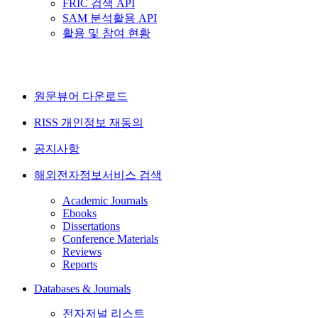
FRIC 검색 API
SAM 분석활용 API
활용 및 참여 현황
원문뷰어 다운로드
RISS 개인정보 재동의
공지사항
해외전자정보서비스 검색
Academic Journals
Ebooks
Dissertations
Conference Materials
Reviews
Reports
Databases & Journals
전자저널 리스트