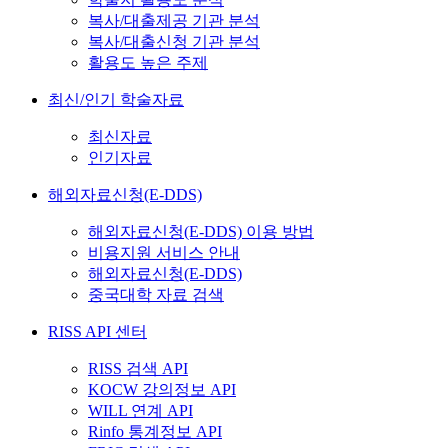
복사/대출제공 기관 분석
복사/대출신청 기관 분석
활용도 높은 주제
최신/인기 학술자료
최신자료
인기자료
해외자료신청(E-DDS)
해외자료신청(E-DDS) 이용 방법
비용지원 서비스 안내
해외자료신청(E-DDS)
중국대학 자료 검색
RISS API 센터
RISS 검색 API
KOCW 강의정보 API
WILL 연계 API
Rinfo 통계정보 API