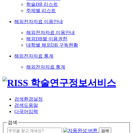
학술DB 리스트
주제별 리스트
해외전자자료 이용안내
해외전자자료 이용안내
해외DB별 이용권한
대학별 해외DB 구독현황
해외전자자료 통계
해외전자자료 통계
검색환경설정
검색도움말
다국어입력
검색
검색