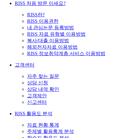
RISS 처음 방문 이세요?
RISS란?
RISS 이용권한
내 관심논문 등록방법
RISS 자료 유형별 이용방법
복사/대출 이용방법
해외전자자료 이용방법
RISS 정보취약계층 서비스 이용방법
고객센터
자주 찾는 질문
상담 신청
상담 내역 확인
고객제안
신고센터
RISS 활용도 분석
자료 현황 통계
주제별 활용통계 분석
학술지 활용도 분석