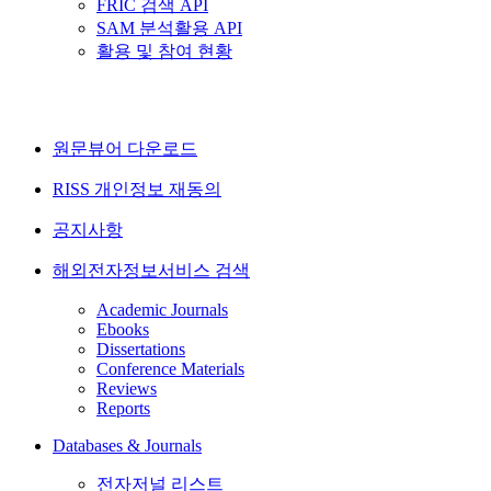
FRIC 검색 API
SAM 분석활용 API
활용 및 참여 현황
원문뷰어 다운로드
RISS 개인정보 재동의
공지사항
해외전자정보서비스 검색
Academic Journals
Ebooks
Dissertations
Conference Materials
Reviews
Reports
Databases & Journals
전자저널 리스트