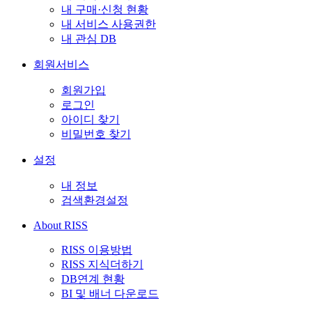
내 구매·신청 현황
내 서비스 사용권한
내 관심 DB
회원서비스
회원가입
로그인
아이디 찾기
비밀번호 찾기
설정
내 정보
검색환경설정
About RISS
RISS 이용방법
RISS 지식더하기
DB연계 현황
BI 및 배너 다운로드