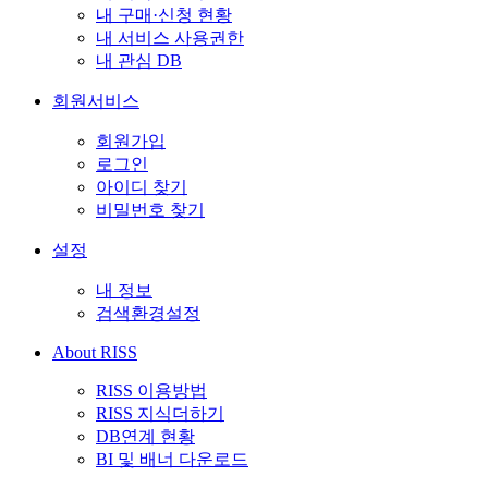
내 구매·신청 현황
내 서비스 사용권한
내 관심 DB
회원서비스
회원가입
로그인
아이디 찾기
비밀번호 찾기
설정
내 정보
검색환경설정
About RISS
RISS 이용방법
RISS 지식더하기
DB연계 현황
BI 및 배너 다운로드