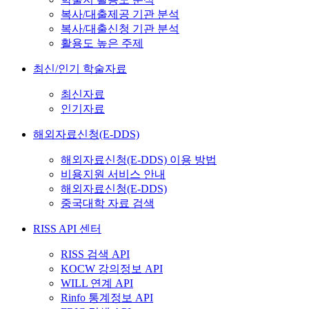
복사/대출제공 기관 분석
복사/대출신청 기관 분석
활용도 높은 주제
최신/인기 학술자료
최신자료
인기자료
해외자료신청(E-DDS)
해외자료신청(E-DDS) 이용 방법
비용지원 서비스 안내
해외자료신청(E-DDS)
중국대학 자료 검색
RISS API 센터
RISS 검색 API
KOCW 강의정보 API
WILL 연계 API
Rinfo 통계정보 API