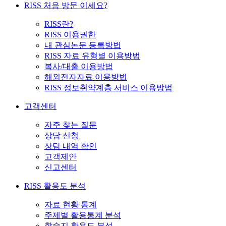
RISS 처음 방문 이세요?
RISS란?
RISS 이용권한
내 관심논문 등록방법
RISS 자료 유형별 이용방법
복사/대출 이용방법
해외전자자료 이용방법
RISS 정보취약계층 서비스 이용방법
고객센터
자주 찾는 질문
상담 신청
상담 내역 확인
고객제안
신고센터
RISS 활용도 분석
자료 현황 통계
주제별 활용통계 분석
학술지 활용도 분석