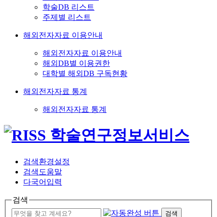
학술DB 리스트
주제별 리스트
해외전자자료 이용안내
해외전자자료 이용안내
해외DB별 이용권한
대학별 해외DB 구독현황
해외전자자료 통계
해외전자자료 통계
검색환경설정
검색도움말
다국어입력
검색
검색