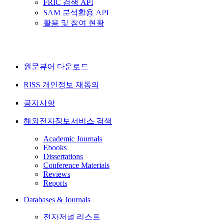
FRIC 검색 API
SAM 분석활용 API
활용 및 참여 현황
원문뷰어 다운로드
RISS 개인정보 재동의
공지사항
해외전자정보서비스 검색
Academic Journals
Ebooks
Dissertations
Conference Materials
Reviews
Reports
Databases & Journals
전자저널 리스트