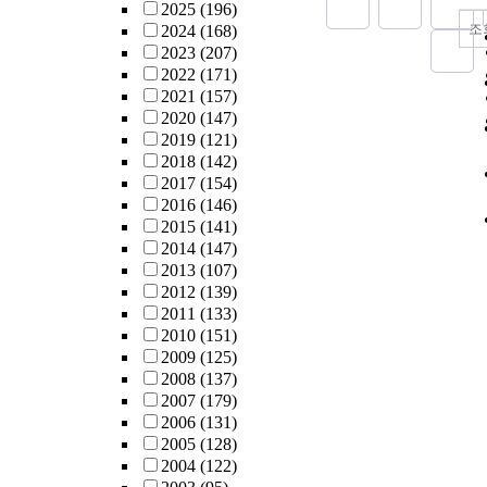
2025
(196)
조
2024
(168)
2023
(207)
2022
(171)
2021
(157)
2020
(147)
2019
(121)
2018
(142)
2017
(154)
2016
(146)
2015
(141)
2014
(147)
2013
(107)
2012
(139)
2011
(133)
2010
(151)
2009
(125)
2008
(137)
2007
(179)
2006
(131)
2005
(128)
2004
(122)