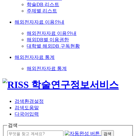
학술DB 리스트
주제별 리스트
해외전자자료 이용안내
해외전자자료 이용안내
해외DB별 이용권한
대학별 해외DB 구독현황
해외전자자료 통계
해외전자자료 통계
검색환경설정
검색도움말
다국어입력
검색
검색