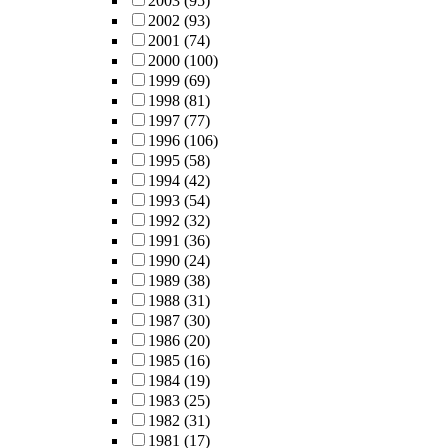
2003
(95)
2002
(93)
2001
(74)
2000
(100)
1999
(69)
1998
(81)
1997
(77)
1996
(106)
1995
(58)
1994
(42)
1993
(54)
1992
(32)
1991
(36)
1990
(24)
1989
(38)
1988
(31)
1987
(30)
1986
(20)
1985
(16)
1984
(19)
1983
(25)
1982
(31)
1981
(17)