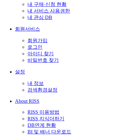
내 구매·신청 현황
내 서비스 사용권한
내 관심 DB
회원서비스
회원가입
로그인
아이디 찾기
비밀번호 찾기
설정
내 정보
검색환경설정
About RISS
RISS 이용방법
RISS 지식더하기
DB연계 현황
BI 및 배너 다운로드