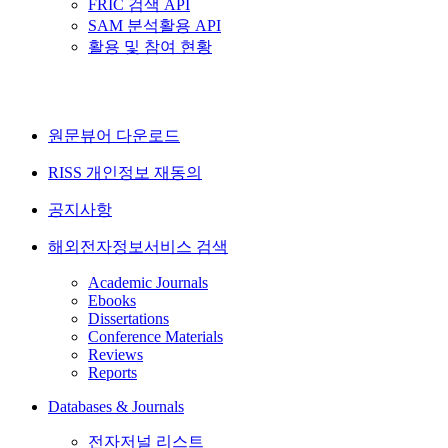
FRIC 검색 API
SAM 분석활용 API
활용 및 참여 현황
원문뷰어 다운로드
RISS 개인정보 재동의
공지사항
해외전자정보서비스 검색
Academic Journals
Ebooks
Dissertations
Conference Materials
Reviews
Reports
Databases & Journals
전자저널 리스트