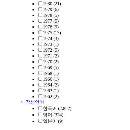
1980
(21)
1979
(6)
1978
(5)
1977
(5)
1976
(9)
1975
(13)
1974
(3)
1973
(1)
1972
(5)
1971
(2)
1970
(2)
1969
(5)
1968
(1)
1966
(1)
1964
(2)
1963
(1)
1962
(2)
작성언어
한국어
(2,852)
영어
(374)
일본어
(9)