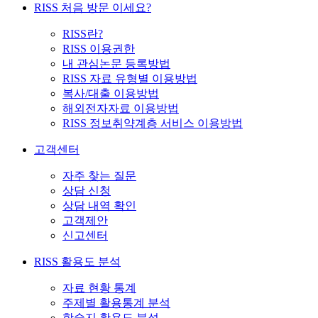
RISS 처음 방문 이세요?
RISS란?
RISS 이용권한
내 관심논문 등록방법
RISS 자료 유형별 이용방법
복사/대출 이용방법
해외전자자료 이용방법
RISS 정보취약계층 서비스 이용방법
고객센터
자주 찾는 질문
상담 신청
상담 내역 확인
고객제안
신고센터
RISS 활용도 분석
자료 현황 통계
주제별 활용통계 분석
학술지 활용도 분석