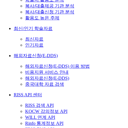
복사/대출제공 기관 분석
복사/대출신청 기관 분석
활용도 높은 주제
최신/인기 학술자료
최신자료
인기자료
해외자료신청(E-DDS)
해외자료신청(E-DDS) 이용 방법
비용지원 서비스 안내
해외자료신청(E-DDS)
중국대학 자료 검색
RISS API 센터
RISS 검색 API
KOCW 강의정보 API
WILL 연계 API
Rinfo 통계정보 API