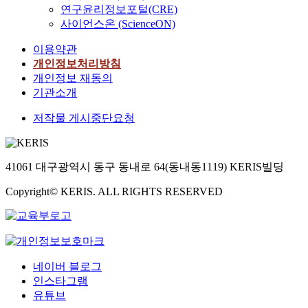
연구윤리정보포털(CRE)
사이언스온 (ScienceON)
이용약관
개인정보처리방침
개인정보 재동의
기관소개
저작물 게시중단요청
41061 대구광역시 동구 동내로 64(동내동1119) KERIS빌딩
Copyright© KERIS. ALL RIGHTS RESERVED
네이버 블로그
인스타그램
유튜브