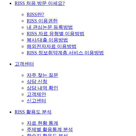
RISS 처음 방문 이세요?
RISS란?
RISS 이용권한
내 관심논문 등록방법
RISS 자료 유형별 이용방법
복사/대출 이용방법
해외전자자료 이용방법
RISS 정보취약계층 서비스 이용방법
고객센터
자주 찾는 질문
상담 신청
상담 내역 확인
고객제안
신고센터
RISS 활용도 분석
자료 현황 통계
주제별 활용통계 분석
학술지 활용도 분석