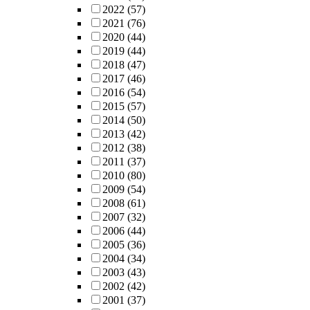
2022
(57)
2021
(76)
2020
(44)
2019
(44)
2018
(47)
2017
(46)
2016
(54)
2015
(57)
2014
(50)
2013
(42)
2012
(38)
2011
(37)
2010
(80)
2009
(54)
2008
(61)
2007
(32)
2006
(44)
2005
(36)
2004
(34)
2003
(43)
2002
(42)
2001
(37)