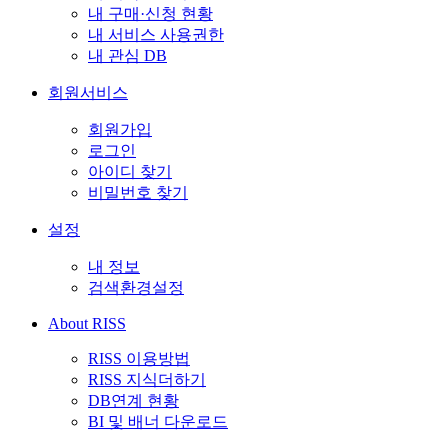
내 구매·신청 현황
내 서비스 사용권한
내 관심 DB
회원서비스
회원가입
로그인
아이디 찾기
비밀번호 찾기
설정
내 정보
검색환경설정
About RISS
RISS 이용방법
RISS 지식더하기
DB연계 현황
BI 및 배너 다운로드