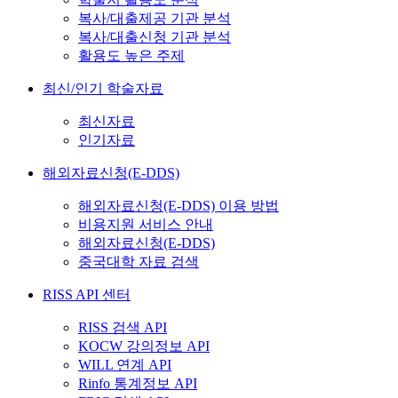
복사/대출제공 기관 분석
복사/대출신청 기관 분석
활용도 높은 주제
최신/인기 학술자료
최신자료
인기자료
해외자료신청(E-DDS)
해외자료신청(E-DDS) 이용 방법
비용지원 서비스 안내
해외자료신청(E-DDS)
중국대학 자료 검색
RISS API 센터
RISS 검색 API
KOCW 강의정보 API
WILL 연계 API
Rinfo 통계정보 API