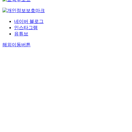
네이버 블로그
인스타그램
유튜브
해외이동버튼