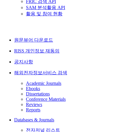
FRIC 검색 API
SAM 분석활용 API
활용 및 참여 현황
원문뷰어 다운로드
RISS 개인정보 재동의
공지사항
해외전자정보서비스 검색
Academic Journals
Ebooks
Dissertations
Conference Materials
Reviews
Reports
Databases & Journals
전자저널 리스트