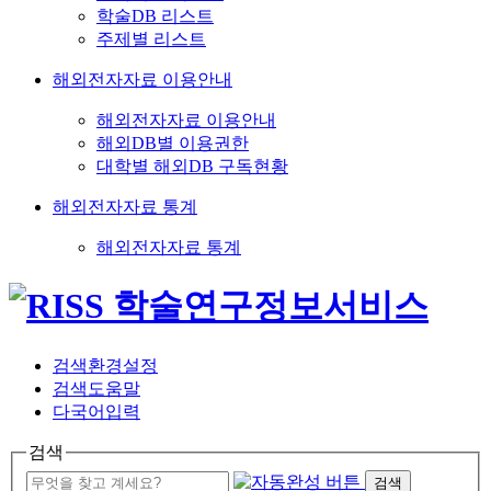
학술DB 리스트
주제별 리스트
해외전자자료 이용안내
해외전자자료 이용안내
해외DB별 이용권한
대학별 해외DB 구독현황
해외전자자료 통계
해외전자자료 통계
검색환경설정
검색도움말
다국어입력
검색
검색