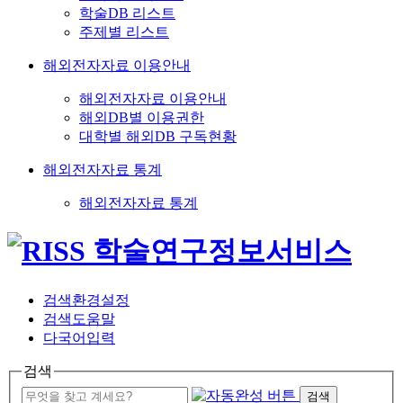
학술DB 리스트
주제별 리스트
해외전자자료 이용안내
해외전자자료 이용안내
해외DB별 이용권한
대학별 해외DB 구독현황
해외전자자료 통계
해외전자자료 통계
검색환경설정
검색도움말
다국어입력
검색
검색