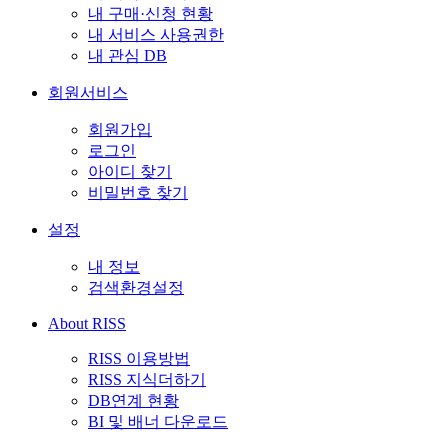
내 구매·신청 현황
내 서비스 사용권한
내 관심 DB
회원서비스
회원가입
로그인
아이디 찾기
비밀번호 찾기
설정
내 정보
검색환경설정
About RISS
RISS 이용방법
RISS 지식더하기
DB연계 현황
BI 및 배너 다운로드