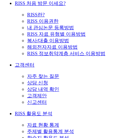
RISS 처음 방문 이세요?
RISS란?
RISS 이용권한
내 관심논문 등록방법
RISS 자료 유형별 이용방법
복사/대출 이용방법
해외전자자료 이용방법
RISS 정보취약계층 서비스 이용방법
고객센터
자주 찾는 질문
상담 신청
상담 내역 확인
고객제안
신고센터
RISS 활용도 분석
자료 현황 통계
주제별 활용통계 분석
학술지 활용도 분석