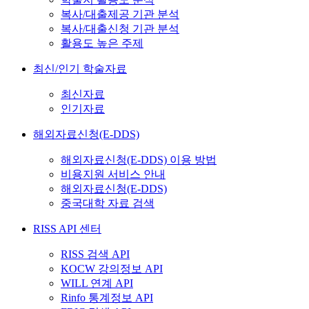
복사/대출제공 기관 분석
복사/대출신청 기관 분석
활용도 높은 주제
최신/인기 학술자료
최신자료
인기자료
해외자료신청(E-DDS)
해외자료신청(E-DDS) 이용 방법
비용지원 서비스 안내
해외자료신청(E-DDS)
중국대학 자료 검색
RISS API 센터
RISS 검색 API
KOCW 강의정보 API
WILL 연계 API
Rinfo 통계정보 API