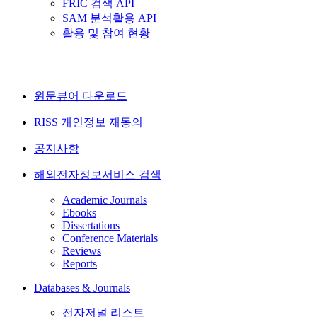
FRIC 검색 API
SAM 분석활용 API
활용 및 참여 현황
원문뷰어 다운로드
RISS 개인정보 재동의
공지사항
해외전자정보서비스 검색
Academic Journals
Ebooks
Dissertations
Conference Materials
Reviews
Reports
Databases & Journals
전자저널 리스트