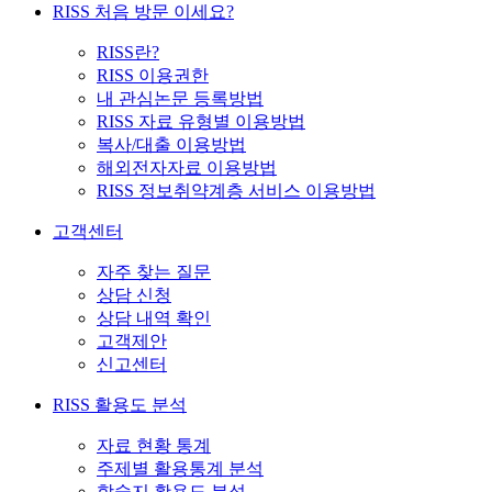
RISS 처음 방문 이세요?
RISS란?
RISS 이용권한
내 관심논문 등록방법
RISS 자료 유형별 이용방법
복사/대출 이용방법
해외전자자료 이용방법
RISS 정보취약계층 서비스 이용방법
고객센터
자주 찾는 질문
상담 신청
상담 내역 확인
고객제안
신고센터
RISS 활용도 분석
자료 현황 통계
주제별 활용통계 분석
학술지 활용도 분석