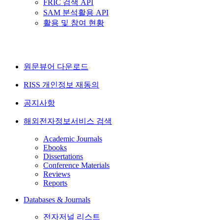
FRIC 검색 API
SAM 분석활용 API
활용 및 참여 현황
원문뷰어 다운로드
RISS 개인정보 재동의
공지사항
해외전자정보서비스 검색
Academic Journals
Ebooks
Dissertations
Conference Materials
Reviews
Reports
Databases & Journals
전자저널 리스트