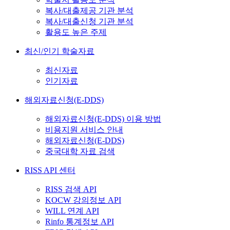
복사/대출제공 기관 분석
복사/대출신청 기관 분석
활용도 높은 주제
최신/인기 학술자료
최신자료
인기자료
해외자료신청(E-DDS)
해외자료신청(E-DDS) 이용 방법
비용지원 서비스 안내
해외자료신청(E-DDS)
중국대학 자료 검색
RISS API 센터
RISS 검색 API
KOCW 강의정보 API
WILL 연계 API
Rinfo 통계정보 API