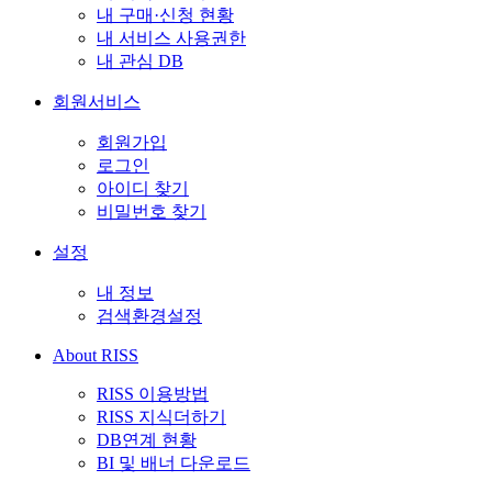
내 구매·신청 현황
내 서비스 사용권한
내 관심 DB
회원서비스
회원가입
로그인
아이디 찾기
비밀번호 찾기
설정
내 정보
검색환경설정
About RISS
RISS 이용방법
RISS 지식더하기
DB연계 현황
BI 및 배너 다운로드