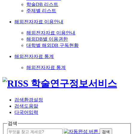
학술DB 리스트
주제별 리스트
해외전자자료 이용안내
해외전자자료 이용안내
해외DB별 이용권한
대학별 해외DB 구독현황
해외전자자료 통계
해외전자자료 통계
검색환경설정
검색도움말
다국어입력
검색
검색