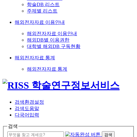
학술DB 리스트
주제별 리스트
해외전자자료 이용안내
해외전자자료 이용안내
해외DB별 이용권한
대학별 해외DB 구독현황
해외전자자료 통계
해외전자자료 통계
검색환경설정
검색도움말
다국어입력
검색
검색