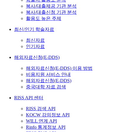
복사/대출제공 기관 분석
복사/대출신청 기관 분석
활용도 높은 주제
최신/인기 학술자료
최신자료
인기자료
해외자료신청(E-DDS)
해외자료신청(E-DDS) 이용 방법
비용지원 서비스 안내
해외자료신청(E-DDS)
중국대학 자료 검색
RISS API 센터
RISS 검색 API
KOCW 강의정보 API
WILL 연계 API
Rinfo 통계정보 API