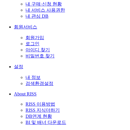
내 구매·신청 현황
내 서비스 사용권한
내 관심 DB
회원서비스
회원가입
로그인
아이디 찾기
비밀번호 찾기
설정
내 정보
검색환경설정
About RISS
RISS 이용방법
RISS 지식더하기
DB연계 현황
BI 및 배너 다운로드