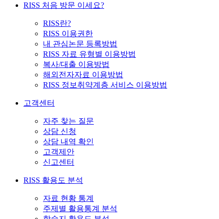
RISS 처음 방문 이세요?
RISS란?
RISS 이용권한
내 관심논문 등록방법
RISS 자료 유형별 이용방법
복사/대출 이용방법
해외전자자료 이용방법
RISS 정보취약계층 서비스 이용방법
고객센터
자주 찾는 질문
상담 신청
상담 내역 확인
고객제안
신고센터
RISS 활용도 분석
자료 현황 통계
주제별 활용통계 분석
학술지 활용도 분석