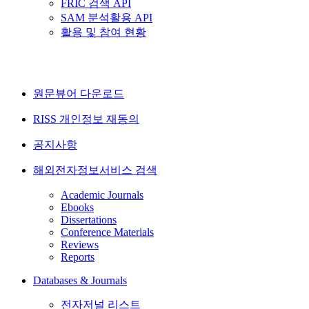
FRIC 검색 API
SAM 분석활용 API
활용 및 참여 현황
원문뷰어 다운로드
RISS 개인정보 재동의
공지사항
해외전자정보서비스 검색
Academic Journals
Ebooks
Dissertations
Conference Materials
Reviews
Reports
Databases & Journals
전자저널 리스트