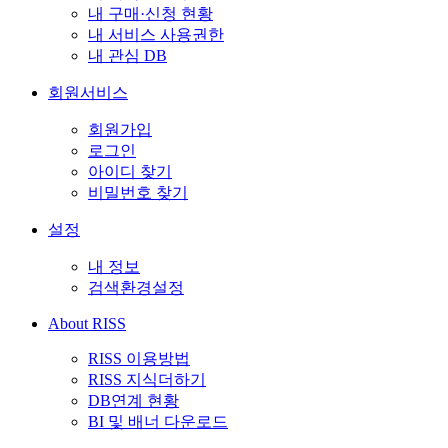
내 구매·신청 현황
내 서비스 사용권한
내 관심 DB
회원서비스
회원가입
로그인
아이디 찾기
비밀번호 찾기
설정
내 정보
검색환경설정
About RISS
RISS 이용방법
RISS 지식더하기
DB연계 현황
BI 및 배너 다운로드