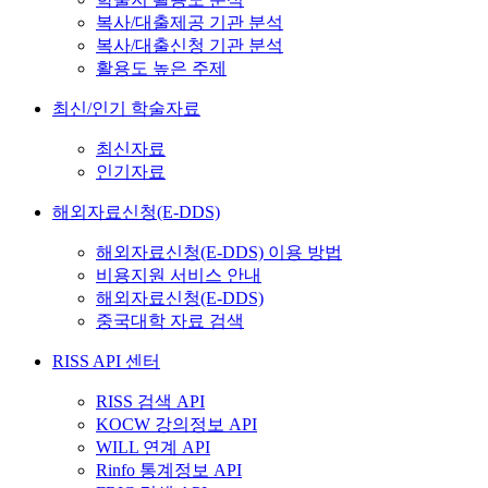
복사/대출제공 기관 분석
복사/대출신청 기관 분석
활용도 높은 주제
최신/인기 학술자료
최신자료
인기자료
해외자료신청(E-DDS)
해외자료신청(E-DDS) 이용 방법
비용지원 서비스 안내
해외자료신청(E-DDS)
중국대학 자료 검색
RISS API 센터
RISS 검색 API
KOCW 강의정보 API
WILL 연계 API
Rinfo 통계정보 API