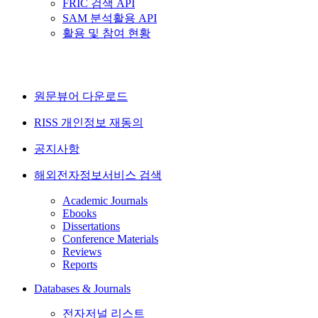
FRIC 검색 API
SAM 분석활용 API
활용 및 참여 현황
원문뷰어 다운로드
RISS 개인정보 재동의
공지사항
해외전자정보서비스 검색
Academic Journals
Ebooks
Dissertations
Conference Materials
Reviews
Reports
Databases & Journals
전자저널 리스트