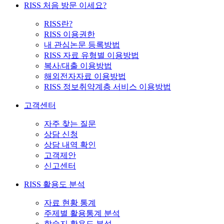
RISS 처음 방문 이세요?
RISS란?
RISS 이용권한
내 관심논문 등록방법
RISS 자료 유형별 이용방법
복사/대출 이용방법
해외전자자료 이용방법
RISS 정보취약계층 서비스 이용방법
고객센터
자주 찾는 질문
상담 신청
상담 내역 확인
고객제안
신고센터
RISS 활용도 분석
자료 현황 통계
주제별 활용통계 분석
학술지 활용도 분석