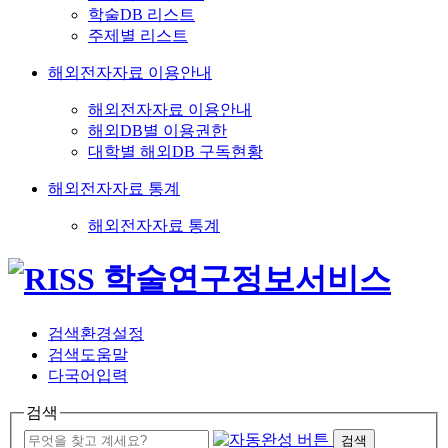
학술DB 리스트
주제별 리스트
해외전자자료 이용안내
해외전자자료 이용안내
해외DB별 이용권한
대학별 해외DB 구독현황
해외전자자료 통계
해외전자자료 통계
검색환경설정
검색도움말
다국어입력
검색
검색