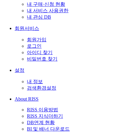
내 구매·신청 현황
내 서비스 사용권한
내 관심 DB
회원서비스
회원가입
로그인
아이디 찾기
비밀번호 찾기
설정
내 정보
검색환경설정
About RISS
RISS 이용방법
RISS 지식더하기
DB연계 현황
BI 및 배너 다운로드