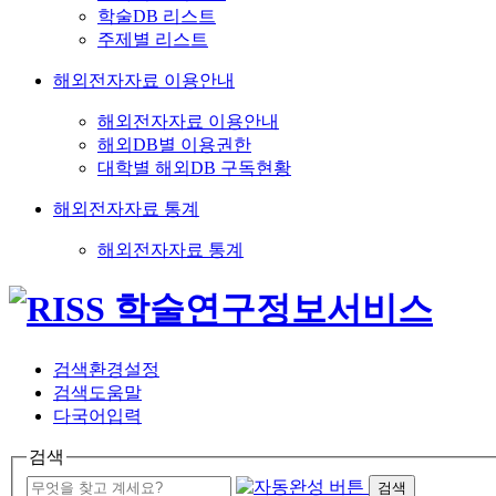
학술DB 리스트
주제별 리스트
해외전자자료 이용안내
해외전자자료 이용안내
해외DB별 이용권한
대학별 해외DB 구독현황
해외전자자료 통계
해외전자자료 통계
검색환경설정
검색도움말
다국어입력
검색
검색