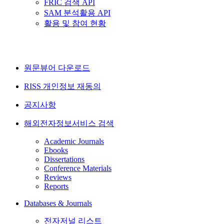
FRIC 검색 API
SAM 분석활용 API
활용 및 참여 현황
원문뷰어 다운로드
RISS 개인정보 재동의
공지사항
해외전자정보서비스 검색
Academic Journals
Ebooks
Dissertations
Conference Materials
Reviews
Reports
Databases & Journals
전자저널 리스트