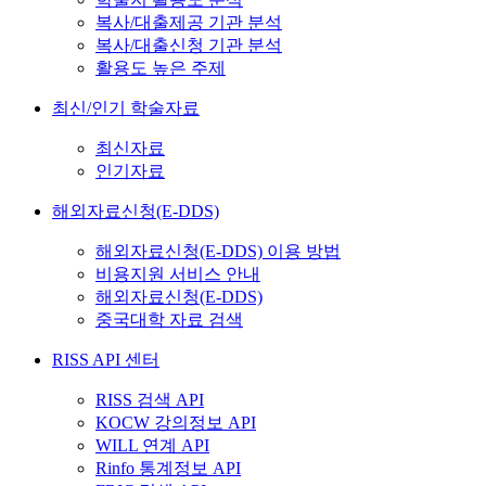
복사/대출제공 기관 분석
복사/대출신청 기관 분석
활용도 높은 주제
최신/인기 학술자료
최신자료
인기자료
해외자료신청(E-DDS)
해외자료신청(E-DDS) 이용 방법
비용지원 서비스 안내
해외자료신청(E-DDS)
중국대학 자료 검색
RISS API 센터
RISS 검색 API
KOCW 강의정보 API
WILL 연계 API
Rinfo 통계정보 API