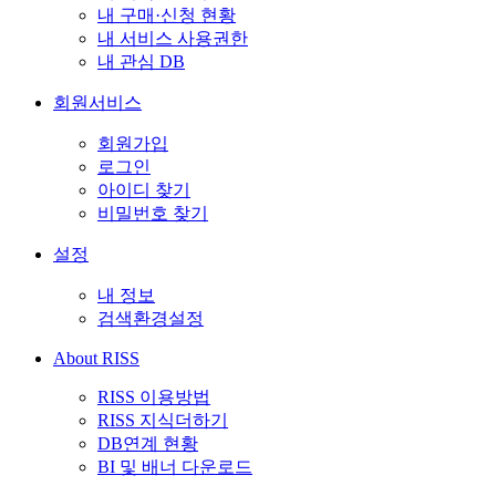
내 구매·신청 현황
내 서비스 사용권한
내 관심 DB
회원서비스
회원가입
로그인
아이디 찾기
비밀번호 찾기
설정
내 정보
검색환경설정
About RISS
RISS 이용방법
RISS 지식더하기
DB연계 현황
BI 및 배너 다운로드