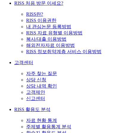
RISS 처음 방문 이세요?
RISS란?
RISS 이용권한
내 관심논문 등록방법
RISS 자료 유형별 이용방법
복사/대출 이용방법
해외전자자료 이용방법
RISS 정보취약계층 서비스 이용방법
고객센터
자주 찾는 질문
상담 신청
상담 내역 확인
고객제안
신고센터
RISS 활용도 분석
자료 현황 통계
주제별 활용통계 분석
학술지 활용도 분석