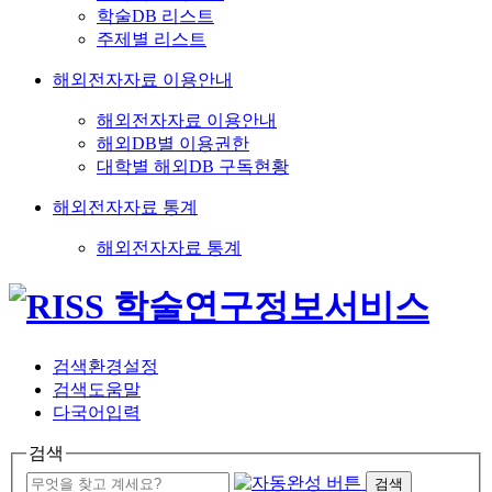
학술DB 리스트
주제별 리스트
해외전자자료 이용안내
해외전자자료 이용안내
해외DB별 이용권한
대학별 해외DB 구독현황
해외전자자료 통계
해외전자자료 통계
검색환경설정
검색도움말
다국어입력
검색
검색