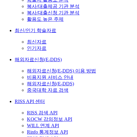
복사/대출제공 기관 분석
복사/대출신청 기관 분석
활용도 높은 주제
최신/인기 학술자료
최신자료
인기자료
해외자료신청(E-DDS)
해외자료신청(E-DDS) 이용 방법
비용지원 서비스 안내
해외자료신청(E-DDS)
중국대학 자료 검색
RISS API 센터
RISS 검색 API
KOCW 강의정보 API
WILL 연계 API
Rinfo 통계정보 API