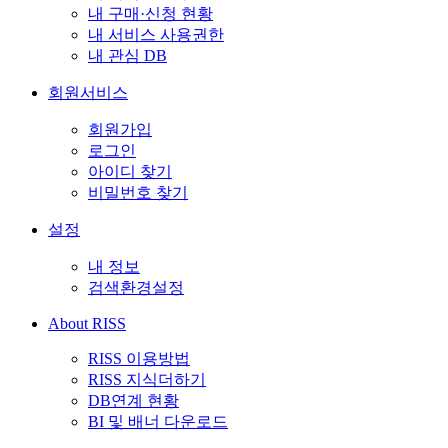
내 구매·신청 현황
내 서비스 사용권한
내 관심 DB
회원서비스
회원가입
로그인
아이디 찾기
비밀번호 찾기
설정
내 정보
검색환경설정
About RISS
RISS 이용방법
RISS 지식더하기
DB연계 현황
BI 및 배너 다운로드