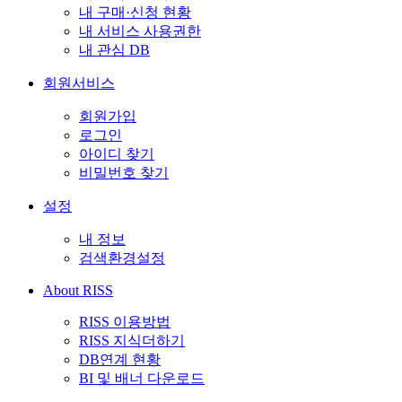
내 구매·신청 현황
내 서비스 사용권한
내 관심 DB
회원서비스
회원가입
로그인
아이디 찾기
비밀번호 찾기
설정
내 정보
검색환경설정
About RISS
RISS 이용방법
RISS 지식더하기
DB연계 현황
BI 및 배너 다운로드