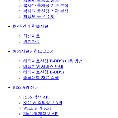
복사/대출제공 기관 분석
복사/대출신청 기관 분석
활용도 높은 주제
최신/인기 학술자료
최신자료
인기자료
해외자료신청(E-DDS)
해외자료신청(E-DDS) 이용 방법
비용지원 서비스 안내
해외자료신청(E-DDS)
중국대학 자료 검색
RISS API 센터
RISS 검색 API
KOCW 강의정보 API
WILL 연계 API
Rinfo 통계정보 API