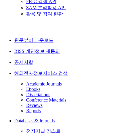
FRIC 검색 API
SAM 분석활용 API
활용 및 참여 현황
원문뷰어 다운로드
RISS 개인정보 재동의
공지사항
해외전자정보서비스 검색
Academic Journals
Ebooks
Dissertations
Conference Materials
Reviews
Reports
Databases & Journals
전자저널 리스트