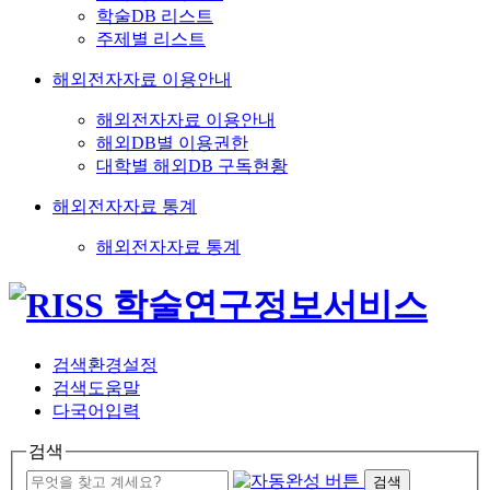
학술DB 리스트
주제별 리스트
해외전자자료 이용안내
해외전자자료 이용안내
해외DB별 이용권한
대학별 해외DB 구독현황
해외전자자료 통계
해외전자자료 통계
검색환경설정
검색도움말
다국어입력
검색
검색