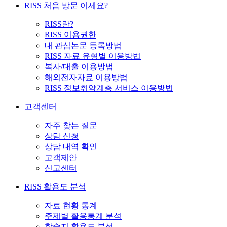
RISS 처음 방문 이세요?
RISS란?
RISS 이용권한
내 관심논문 등록방법
RISS 자료 유형별 이용방법
복사/대출 이용방법
해외전자자료 이용방법
RISS 정보취약계층 서비스 이용방법
고객센터
자주 찾는 질문
상담 신청
상담 내역 확인
고객제안
신고센터
RISS 활용도 분석
자료 현황 통계
주제별 활용통계 분석
학술지 활용도 분석