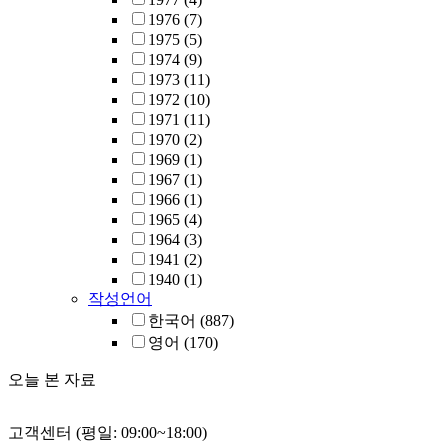
1976
(7)
1975
(5)
1974
(9)
1973
(11)
1972
(10)
1971
(11)
1970
(2)
1969
(1)
1967
(1)
1966
(1)
1965
(4)
1964
(3)
1941
(2)
1940
(1)
작성언어
한국어
(887)
영어
(170)
오늘 본 자료
고객센터 (평일: 09:00~18:00)