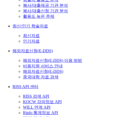
복사/대출제공 기관 분석
복사/대출신청 기관 분석
활용도 높은 주제
최신/인기 학술자료
최신자료
인기자료
해외자료신청(E-DDS)
해외자료신청(E-DDS) 이용 방법
비용지원 서비스 안내
해외자료신청(E-DDS)
중국대학 자료 검색
RISS API 센터
RISS 검색 API
KOCW 강의정보 API
WILL 연계 API
Rinfo 통계정보 API