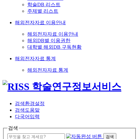
학술DB 리스트
주제별 리스트
해외전자자료 이용안내
해외전자자료 이용안내
해외DB별 이용권한
대학별 해외DB 구독현황
해외전자자료 통계
해외전자자료 통계
검색환경설정
검색도움말
다국어입력
검색
검색