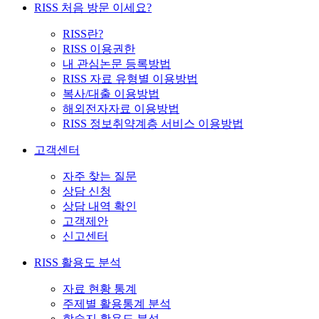
RISS 처음 방문 이세요?
RISS란?
RISS 이용권한
내 관심논문 등록방법
RISS 자료 유형별 이용방법
복사/대출 이용방법
해외전자자료 이용방법
RISS 정보취약계층 서비스 이용방법
고객센터
자주 찾는 질문
상담 신청
상담 내역 확인
고객제안
신고센터
RISS 활용도 분석
자료 현황 통계
주제별 활용통계 분석
학술지 활용도 분석