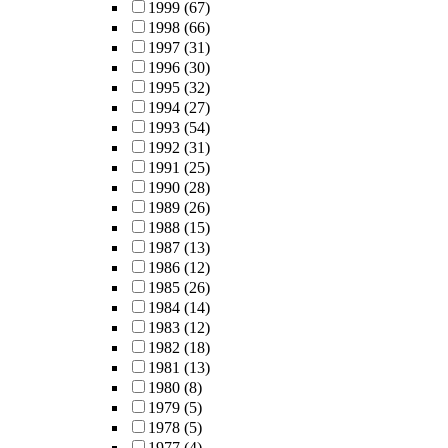
1999
(67)
1998
(66)
1997
(31)
1996
(30)
1995
(32)
1994
(27)
1993
(54)
1992
(31)
1991
(25)
1990
(28)
1989
(26)
1988
(15)
1987
(13)
1986
(12)
1985
(26)
1984
(14)
1983
(12)
1982
(18)
1981
(13)
1980
(8)
1979
(5)
1978
(5)
1977
(4)