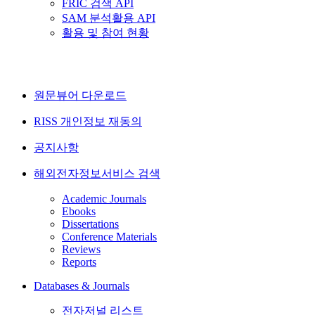
FRIC 검색 API
SAM 분석활용 API
활용 및 참여 현황
원문뷰어 다운로드
RISS 개인정보 재동의
공지사항
해외전자정보서비스 검색
Academic Journals
Ebooks
Dissertations
Conference Materials
Reviews
Reports
Databases & Journals
전자저널 리스트