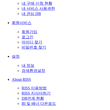
내 구매·신청 현황
내 서비스 사용권한
내 관심 DB
회원서비스
회원가입
로그인
아이디 찾기
비밀번호 찾기
설정
내 정보
검색환경설정
About RISS
RISS 이용방법
RISS 지식더하기
DB연계 현황
BI 및 배너 다운로드