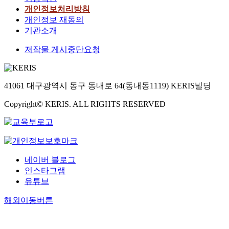
개인정보처리방침
개인정보 재동의
기관소개
저작물 게시중단요청
41061 대구광역시 동구 동내로 64(동내동1119) KERIS빌딩
Copyright© KERIS. ALL RIGHTS RESERVED
네이버 블로그
인스타그램
유튜브
해외이동버튼