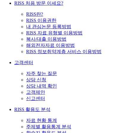
RISS 처음 방문 이세요?
RISS란?
RISS 이용권한
내 관심논문 등록방법
RISS 자료 유형별 이용방법
복사/대출 이용방법
해외전자자료 이용방법
RISS 정보취약계층 서비스 이용방법
고객센터
자주 찾는 질문
상담 신청
상담 내역 확인
고객제안
신고센터
RISS 활용도 분석
자료 현황 통계
주제별 활용통계 분석
학술지 활용도 분석