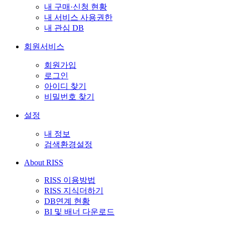
내 구매·신청 현황
내 서비스 사용권한
내 관심 DB
회원서비스
회원가입
로그인
아이디 찾기
비밀번호 찾기
설정
내 정보
검색환경설정
About RISS
RISS 이용방법
RISS 지식더하기
DB연계 현황
BI 및 배너 다운로드