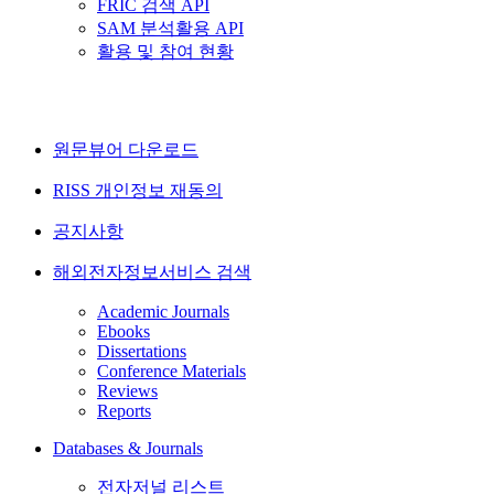
FRIC 검색 API
SAM 분석활용 API
활용 및 참여 현황
원문뷰어 다운로드
RISS 개인정보 재동의
공지사항
해외전자정보서비스 검색
Academic Journals
Ebooks
Dissertations
Conference Materials
Reviews
Reports
Databases & Journals
전자저널 리스트