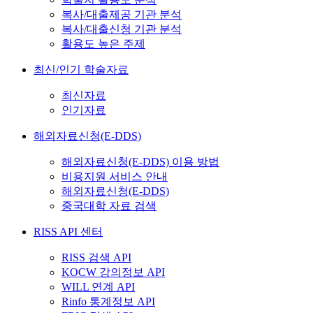
복사/대출제공 기관 분석
복사/대출신청 기관 분석
활용도 높은 주제
최신/인기 학술자료
최신자료
인기자료
해외자료신청(E-DDS)
해외자료신청(E-DDS) 이용 방법
비용지원 서비스 안내
해외자료신청(E-DDS)
중국대학 자료 검색
RISS API 센터
RISS 검색 API
KOCW 강의정보 API
WILL 연계 API
Rinfo 통계정보 API