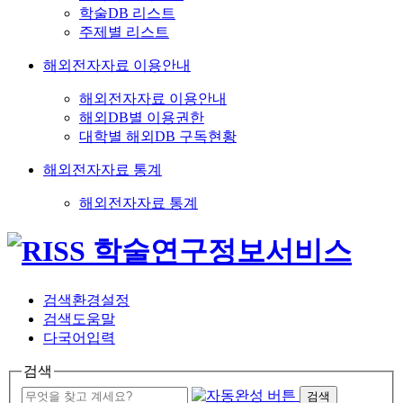
학술DB 리스트
주제별 리스트
해외전자자료 이용안내
해외전자자료 이용안내
해외DB별 이용권한
대학별 해외DB 구독현황
해외전자자료 통계
해외전자자료 통계
검색환경설정
검색도움말
다국어입력
검색
검색