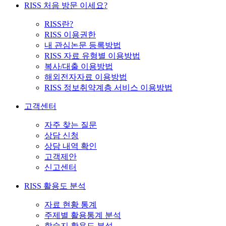
RISS 처음 방문 이세요?
RISS란?
RISS 이용권한
내 관심논문 등록방법
RISS 자료 유형별 이용방법
복사/대출 이용방법
해외전자자료 이용방법
RISS 정보취약계층 서비스 이용방법
고객센터
자주 찾는 질문
상담 신청
상담 내역 확인
고객제안
신고센터
RISS 활용도 분석
자료 현황 통계
주제별 활용통계 분석
학술지 활용도 분석