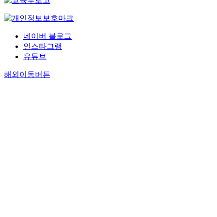
네이버 블로그
인스타그램
유튜브
해외이동버튼