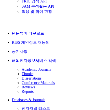
FRIC 검색 API
SAM 분석활용 API
활용 및 참여 현황
원문뷰어 다운로드
RISS 개인정보 재동의
공지사항
해외전자정보서비스 검색
Academic Journals
Ebooks
Dissertations
Conference Materials
Reviews
Reports
Databases & Journals
전자저널 리스트