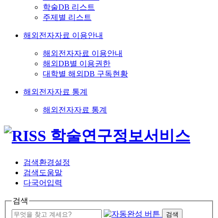
학술DB 리스트
주제별 리스트
해외전자자료 이용안내
해외전자자료 이용안내
해외DB별 이용권한
대학별 해외DB 구독현황
해외전자자료 통계
해외전자자료 통계
검색환경설정
검색도움말
다국어입력
검색
검색