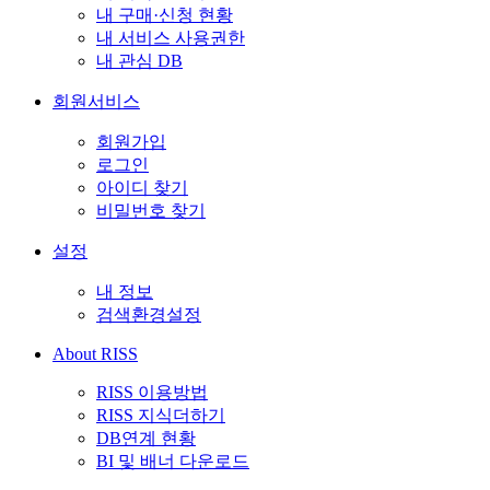
내 구매·신청 현황
내 서비스 사용권한
내 관심 DB
회원서비스
회원가입
로그인
아이디 찾기
비밀번호 찾기
설정
내 정보
검색환경설정
About RISS
RISS 이용방법
RISS 지식더하기
DB연계 현황
BI 및 배너 다운로드