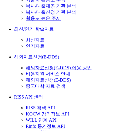
복사/대출제공 기관 분석
복사/대출신청 기관 분석
활용도 높은 주제
최신/인기 학술자료
최신자료
인기자료
해외자료신청(E-DDS)
해외자료신청(E-DDS) 이용 방법
비용지원 서비스 안내
해외자료신청(E-DDS)
중국대학 자료 검색
RISS API 센터
RISS 검색 API
KOCW 강의정보 API
WILL 연계 API
Rinfo 통계정보 API