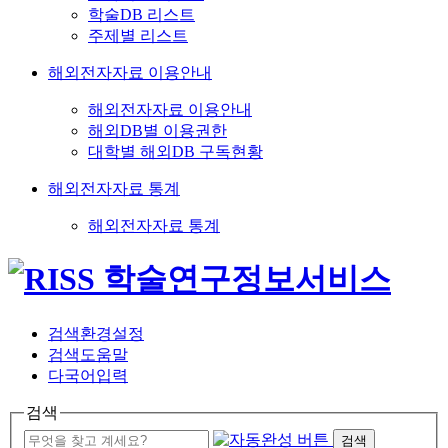
학술DB 리스트
주제별 리스트
해외전자자료 이용안내
해외전자자료 이용안내
해외DB별 이용권한
대학별 해외DB 구독현황
해외전자자료 통계
해외전자자료 통계
검색환경설정
검색도움말
다국어입력
검색
검색