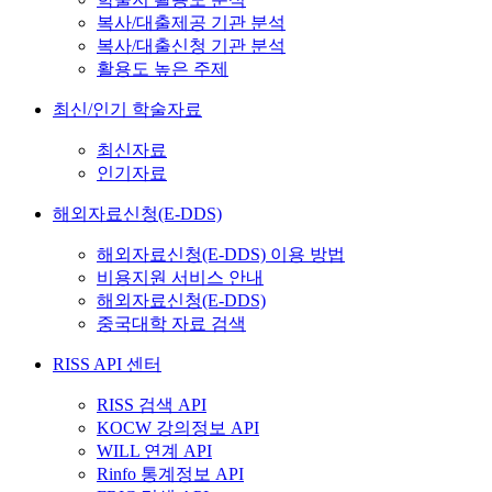
복사/대출제공 기관 분석
복사/대출신청 기관 분석
활용도 높은 주제
최신/인기 학술자료
최신자료
인기자료
해외자료신청(E-DDS)
해외자료신청(E-DDS) 이용 방법
비용지원 서비스 안내
해외자료신청(E-DDS)
중국대학 자료 검색
RISS API 센터
RISS 검색 API
KOCW 강의정보 API
WILL 연계 API
Rinfo 통계정보 API