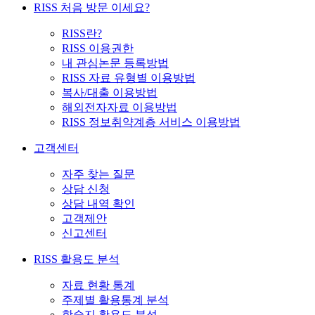
RISS 처음 방문 이세요?
RISS란?
RISS 이용권한
내 관심논문 등록방법
RISS 자료 유형별 이용방법
복사/대출 이용방법
해외전자자료 이용방법
RISS 정보취약계층 서비스 이용방법
고객센터
자주 찾는 질문
상담 신청
상담 내역 확인
고객제안
신고센터
RISS 활용도 분석
자료 현황 통계
주제별 활용통계 분석
학술지 활용도 분석