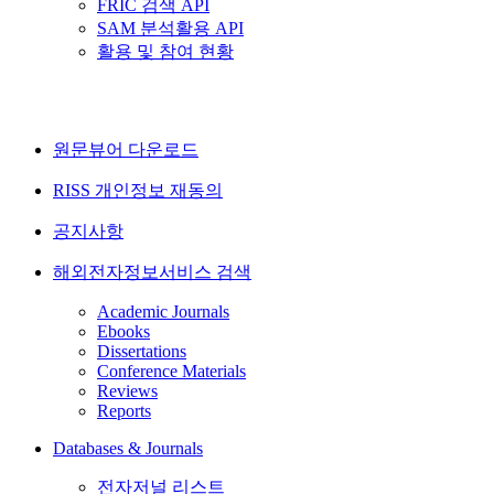
FRIC 검색 API
SAM 분석활용 API
활용 및 참여 현황
원문뷰어 다운로드
RISS 개인정보 재동의
공지사항
해외전자정보서비스 검색
Academic Journals
Ebooks
Dissertations
Conference Materials
Reviews
Reports
Databases & Journals
전자저널 리스트