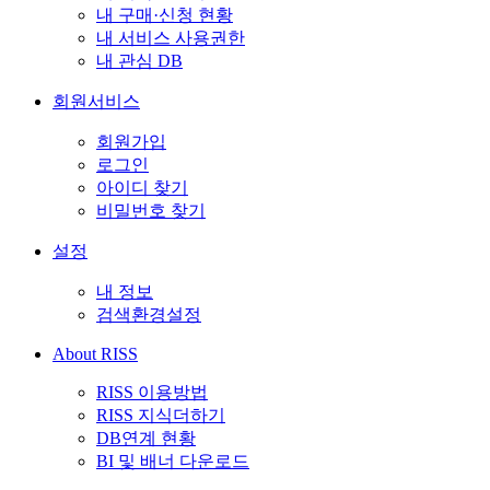
내 구매·신청 현황
내 서비스 사용권한
내 관심 DB
회원서비스
회원가입
로그인
아이디 찾기
비밀번호 찾기
설정
내 정보
검색환경설정
About RISS
RISS 이용방법
RISS 지식더하기
DB연계 현황
BI 및 배너 다운로드