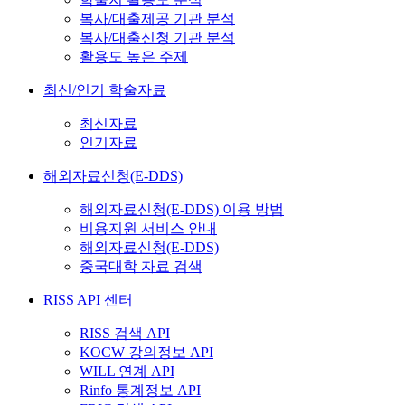
복사/대출제공 기관 분석
복사/대출신청 기관 분석
활용도 높은 주제
최신/인기 학술자료
최신자료
인기자료
해외자료신청(E-DDS)
해외자료신청(E-DDS) 이용 방법
비용지원 서비스 안내
해외자료신청(E-DDS)
중국대학 자료 검색
RISS API 센터
RISS 검색 API
KOCW 강의정보 API
WILL 연계 API
Rinfo 통계정보 API