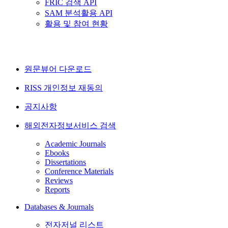
FRIC 검색 API
SAM 분석활용 API
활용 및 참여 현황
원문뷰어 다운로드
RISS 개인정보 재동의
공지사항
해외전자정보서비스 검색
Academic Journals
Ebooks
Dissertations
Conference Materials
Reviews
Reports
Databases & Journals
전자저널 리스트