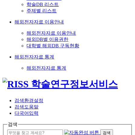
학술DB 리스트
주제별 리스트
해외전자자료 이용안내
해외전자자료 이용안내
해외DB별 이용권한
대학별 해외DB 구독현황
해외전자자료 통계
해외전자자료 통계
검색환경설정
검색도움말
다국어입력
검색
검색