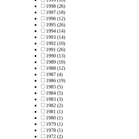
1998
(26)
1997
(18)
1996
(12)
1995
(26)
1994
(14)
1993
(14)
1992
(10)
1991
(26)
1990
(13)
1989
(10)
1988
(12)
1987
(4)
1986
(19)
1985
(5)
1984
(5)
1983
(3)
1982
(2)
1981
(1)
1980
(1)
1979
(1)
1978
(1)
1972
(2)