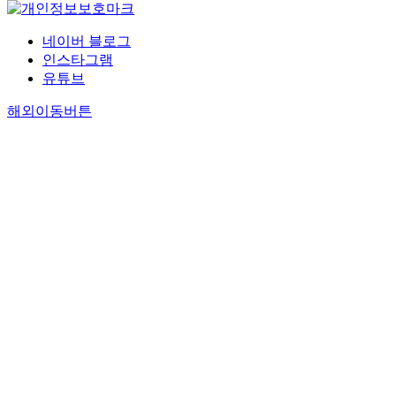
네이버 블로그
인스타그램
유튜브
해외이동버튼