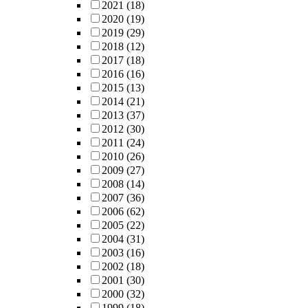
2021
(18)
2020
(19)
2019
(29)
2018
(12)
2017
(18)
2016
(16)
2015
(13)
2014
(21)
2013
(37)
2012
(30)
2011
(24)
2010
(26)
2009
(27)
2008
(14)
2007
(36)
2006
(62)
2005
(22)
2004
(31)
2003
(16)
2002
(18)
2001
(30)
2000
(32)
1999
(18)