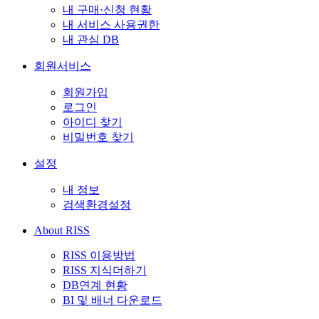
내 구매·신청 현황
내 서비스 사용권한
내 관심 DB
회원서비스
회원가입
로그인
아이디 찾기
비밀번호 찾기
설정
내 정보
검색환경설정
About RISS
RISS 이용방법
RISS 지식더하기
DB연계 현황
BI 및 배너 다운로드