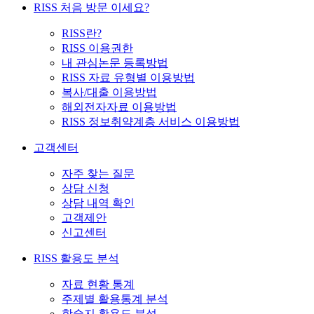
RISS 처음 방문 이세요?
RISS란?
RISS 이용권한
내 관심논문 등록방법
RISS 자료 유형별 이용방법
복사/대출 이용방법
해외전자자료 이용방법
RISS 정보취약계층 서비스 이용방법
고객센터
자주 찾는 질문
상담 신청
상담 내역 확인
고객제안
신고센터
RISS 활용도 분석
자료 현황 통계
주제별 활용통계 분석
학술지 활용도 분석