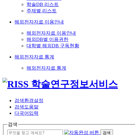
학술DB 리스트
주제별 리스트
해외전자자료 이용안내
해외전자자료 이용안내
해외DB별 이용권한
대학별 해외DB 구독현황
해외전자자료 통계
해외전자자료 통계
검색환경설정
검색도움말
다국어입력
검색
검색