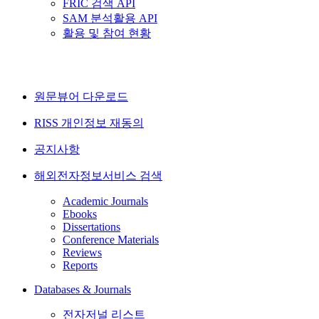
FRIC 검색 API
SAM 분석활용 API
활용 및 참여 현황
원문뷰어 다운로드
RISS 개인정보 재동의
공지사항
해외전자정보서비스 검색
Academic Journals
Ebooks
Dissertations
Conference Materials
Reviews
Reports
Databases & Journals
전자저널 리스트