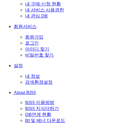
내 구매·신청 현황
내 서비스 사용권한
내 관심 DB
회원서비스
회원가입
로그인
아이디 찾기
비밀번호 찾기
설정
내 정보
검색환경설정
About RISS
RISS 이용방법
RISS 지식더하기
DB연계 현황
BI 및 배너 다운로드