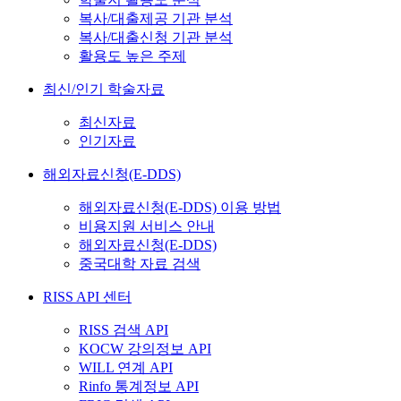
복사/대출제공 기관 분석
복사/대출신청 기관 분석
활용도 높은 주제
최신/인기 학술자료
최신자료
인기자료
해외자료신청(E-DDS)
해외자료신청(E-DDS) 이용 방법
비용지원 서비스 안내
해외자료신청(E-DDS)
중국대학 자료 검색
RISS API 센터
RISS 검색 API
KOCW 강의정보 API
WILL 연계 API
Rinfo 통계정보 API