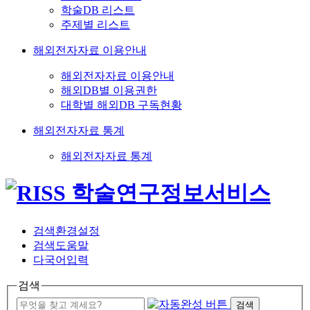
학술DB 리스트
주제별 리스트
해외전자자료 이용안내
해외전자자료 이용안내
해외DB별 이용권한
대학별 해외DB 구독현황
해외전자자료 통계
해외전자자료 통계
검색환경설정
검색도움말
다국어입력
검색
검색