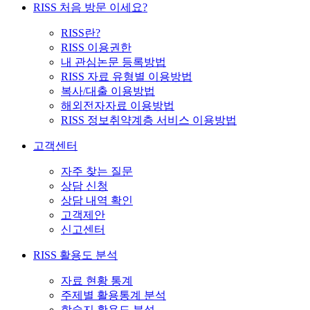
RISS 처음 방문 이세요?
RISS란?
RISS 이용권한
내 관심논문 등록방법
RISS 자료 유형별 이용방법
복사/대출 이용방법
해외전자자료 이용방법
RISS 정보취약계층 서비스 이용방법
고객센터
자주 찾는 질문
상담 신청
상담 내역 확인
고객제안
신고센터
RISS 활용도 분석
자료 현황 통계
주제별 활용통계 분석
학술지 활용도 분석