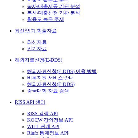
복사/대출제공 기관 분석
복사/대출신청 기관 분석
활용도 높은 주제
최신/인기 학술자료
최신자료
인기자료
해외자료신청(E-DDS)
해외자료신청(E-DDS) 이용 방법
비용지원 서비스 안내
해외자료신청(E-DDS)
중국대학 자료 검색
RISS API 센터
RISS 검색 API
KOCW 강의정보 API
WILL 연계 API
Rinfo 통계정보 API