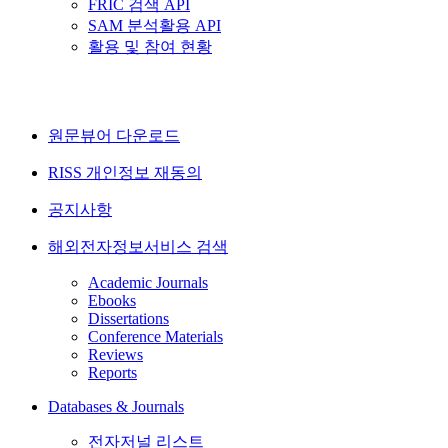
FRIC 검색 API
SAM 분석활용 API
활용 및 참여 현황
원문뷰어 다운로드
RISS 개인정보 재동의
공지사항
해외전자정보서비스 검색
Academic Journals
Ebooks
Dissertations
Conference Materials
Reviews
Reports
Databases & Journals
전자저널 리스트