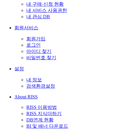
내 구매·신청 현황
내 서비스 사용권한
내 관심 DB
회원서비스
회원가입
로그인
아이디 찾기
비밀번호 찾기
설정
내 정보
검색환경설정
About RISS
RISS 이용방법
RISS 지식더하기
DB연계 현황
BI 및 배너 다운로드