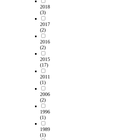
2018
(3)
2017
(2)
2016
(2)
2015
(17)
2011
(1)
2006
(2)
1996
(1)
1989
(1)