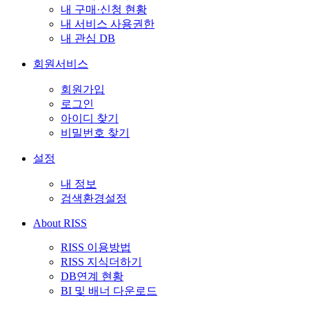
내 구매·신청 현황
내 서비스 사용권한
내 관심 DB
회원서비스
회원가입
로그인
아이디 찾기
비밀번호 찾기
설정
내 정보
검색환경설정
About RISS
RISS 이용방법
RISS 지식더하기
DB연계 현황
BI 및 배너 다운로드