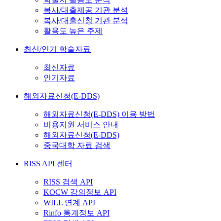
복사/대출제공 기관 분석
복사/대출신청 기관 분석
활용도 높은 주제
최신/인기 학술자료
최신자료
인기자료
해외자료신청(E-DDS)
해외자료신청(E-DDS) 이용 방법
비용지원 서비스 안내
해외자료신청(E-DDS)
중국대학 자료 검색
RISS API 센터
RISS 검색 API
KOCW 강의정보 API
WILL 연계 API
Rinfo 통계정보 API