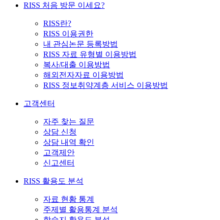
RISS 처음 방문 이세요?
RISS란?
RISS 이용권한
내 관심논문 등록방법
RISS 자료 유형별 이용방법
복사/대출 이용방법
해외전자자료 이용방법
RISS 정보취약계층 서비스 이용방법
고객센터
자주 찾는 질문
상담 신청
상담 내역 확인
고객제안
신고센터
RISS 활용도 분석
자료 현황 통계
주제별 활용통계 분석
학술지 활용도 분석