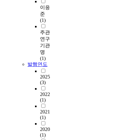
이응
준
(1)
주관
연구
기관
명
(1)
발행연도
2025
(3)
2022
(1)
2021
(1)
2020
(1)