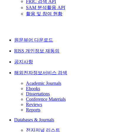
FRIC 검색 API
SAM 분석활용 API
활용 및 참여 현황
원문뷰어 다운로드
RISS 개인정보 재동의
공지사항
해외전자정보서비스 검색
Academic Journals
Ebooks
Dissertations
Conference Materials
Reviews
Reports
Databases & Journals
전자저널 리스트