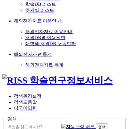
학술DB 리스트
주제별 리스트
해외전자자료 이용안내
해외전자자료 이용안내
해외DB별 이용권한
대학별 해외DB 구독현황
해외전자자료 통계
해외전자자료 통계
검색환경설정
검색도움말
다국어입력
검색
검색