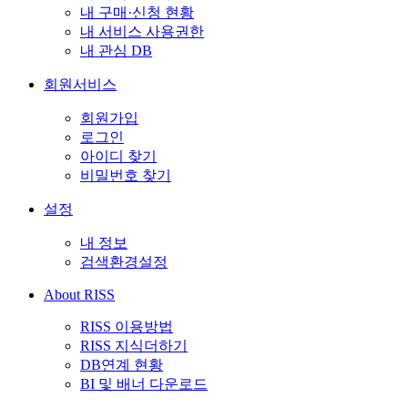
내 구매·신청 현황
내 서비스 사용권한
내 관심 DB
회원서비스
회원가입
로그인
아이디 찾기
비밀번호 찾기
설정
내 정보
검색환경설정
About RISS
RISS 이용방법
RISS 지식더하기
DB연계 현황
BI 및 배너 다운로드