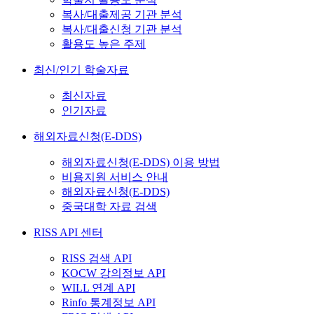
복사/대출제공 기관 분석
복사/대출신청 기관 분석
활용도 높은 주제
최신/인기 학술자료
최신자료
인기자료
해외자료신청(E-DDS)
해외자료신청(E-DDS) 이용 방법
비용지원 서비스 안내
해외자료신청(E-DDS)
중국대학 자료 검색
RISS API 센터
RISS 검색 API
KOCW 강의정보 API
WILL 연계 API
Rinfo 통계정보 API