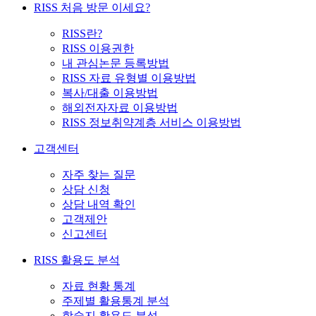
RISS 처음 방문 이세요?
RISS란?
RISS 이용권한
내 관심논문 등록방법
RISS 자료 유형별 이용방법
복사/대출 이용방법
해외전자자료 이용방법
RISS 정보취약계층 서비스 이용방법
고객센터
자주 찾는 질문
상담 신청
상담 내역 확인
고객제안
신고센터
RISS 활용도 분석
자료 현황 통계
주제별 활용통계 분석
학술지 활용도 분석