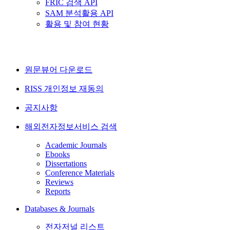
FRIC 검색 API
SAM 분석활용 API
활용 및 참여 현황
원문뷰어 다운로드
RISS 개인정보 재동의
공지사항
해외전자정보서비스 검색
Academic Journals
Ebooks
Dissertations
Conference Materials
Reviews
Reports
Databases & Journals
전자저널 리스트