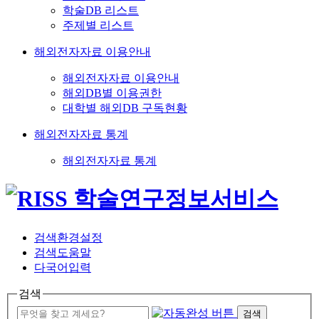
학술DB 리스트
주제별 리스트
해외전자자료 이용안내
해외전자자료 이용안내
해외DB별 이용권한
대학별 해외DB 구독현황
해외전자자료 통계
해외전자자료 통계
검색환경설정
검색도움말
다국어입력
검색
검색