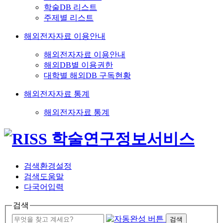
학술DB 리스트
주제별 리스트
해외전자자료 이용안내
해외전자자료 이용안내
해외DB별 이용권한
대학별 해외DB 구독현황
해외전자자료 통계
해외전자자료 통계
검색환경설정
검색도움말
다국어입력
검색
검색