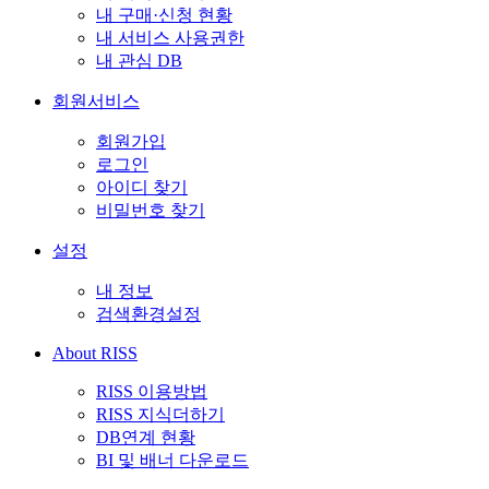
내 구매·신청 현황
내 서비스 사용권한
내 관심 DB
회원서비스
회원가입
로그인
아이디 찾기
비밀번호 찾기
설정
내 정보
검색환경설정
About RISS
RISS 이용방법
RISS 지식더하기
DB연계 현황
BI 및 배너 다운로드