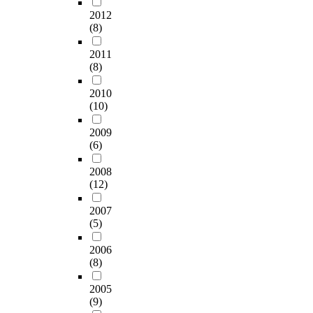
2012
(8)
2011
(8)
2010
(10)
2009
(6)
2008
(12)
2007
(5)
2006
(8)
2005
(9)