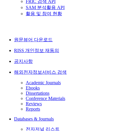
FRIC 검색 API
SAM 분석활용 API
활용 및 참여 현황
원문뷰어 다운로드
RISS 개인정보 재동의
공지사항
해외전자정보서비스 검색
Academic Journals
Ebooks
Dissertations
Conference Materials
Reviews
Reports
Databases & Journals
전자저널 리스트