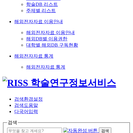
학술DB 리스트
주제별 리스트
해외전자자료 이용안내
해외전자자료 이용안내
해외DB별 이용권한
대학별 해외DB 구독현황
해외전자자료 통계
해외전자자료 통계
검색환경설정
검색도움말
다국어입력
검색
검색