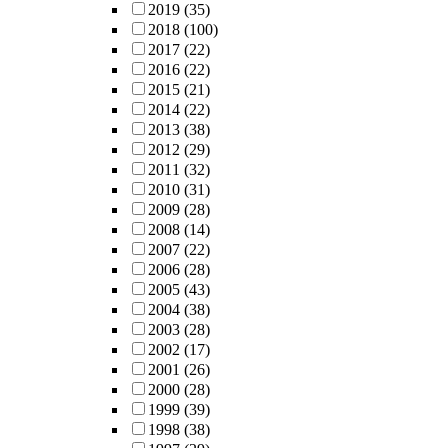
2019
(35)
2018
(100)
2017
(22)
2016
(22)
2015
(21)
2014
(22)
2013
(38)
2012
(29)
2011
(32)
2010
(31)
2009
(28)
2008
(14)
2007
(22)
2006
(28)
2005
(43)
2004
(38)
2003
(28)
2002
(17)
2001
(26)
2000
(28)
1999
(39)
1998
(38)