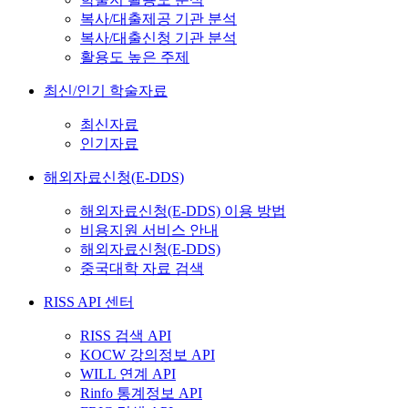
복사/대출제공 기관 분석
복사/대출신청 기관 분석
활용도 높은 주제
최신/인기 학술자료
최신자료
인기자료
해외자료신청(E-DDS)
해외자료신청(E-DDS) 이용 방법
비용지원 서비스 안내
해외자료신청(E-DDS)
중국대학 자료 검색
RISS API 센터
RISS 검색 API
KOCW 강의정보 API
WILL 연계 API
Rinfo 통계정보 API