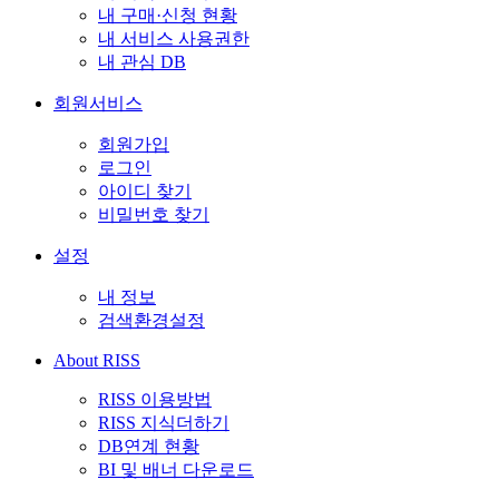
내 구매·신청 현황
내 서비스 사용권한
내 관심 DB
회원서비스
회원가입
로그인
아이디 찾기
비밀번호 찾기
설정
내 정보
검색환경설정
About RISS
RISS 이용방법
RISS 지식더하기
DB연계 현황
BI 및 배너 다운로드