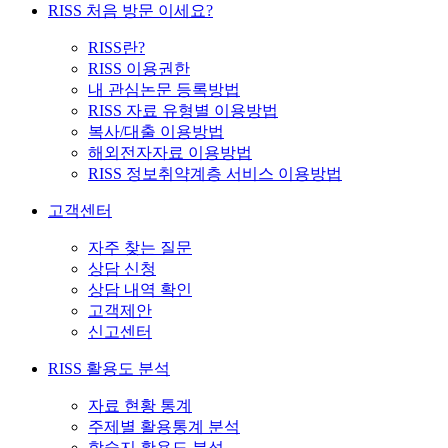
RISS 처음 방문 이세요?
RISS란?
RISS 이용권한
내 관심논문 등록방법
RISS 자료 유형별 이용방법
복사/대출 이용방법
해외전자자료 이용방법
RISS 정보취약계층 서비스 이용방법
고객센터
자주 찾는 질문
상담 신청
상담 내역 확인
고객제안
신고센터
RISS 활용도 분석
자료 현황 통계
주제별 활용통계 분석
학술지 활용도 분석