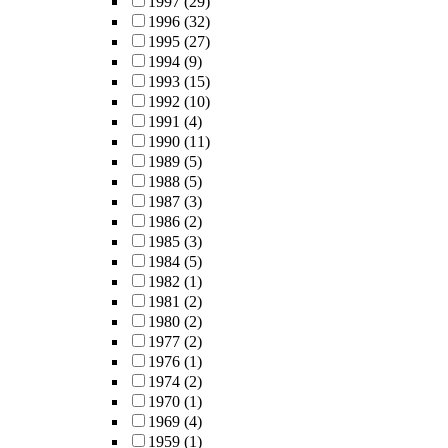
1997
(29)
1996
(32)
1995
(27)
1994
(9)
1993
(15)
1992
(10)
1991
(4)
1990
(11)
1989
(5)
1988
(5)
1987
(3)
1986
(2)
1985
(3)
1984
(5)
1982
(1)
1981
(2)
1980
(2)
1977
(2)
1976
(1)
1974
(2)
1970
(1)
1969
(4)
1959
(1)