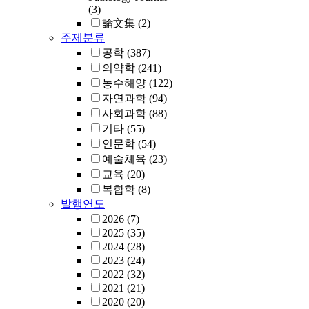
(3)
論文集
(2)
주제분류
공학
(387)
의약학
(241)
농수해양
(122)
자연과학
(94)
사회과학
(88)
기타
(55)
인문학
(54)
예술체육
(23)
교육
(20)
복합학
(8)
발행연도
2026
(7)
2025
(35)
2024
(28)
2023
(24)
2022
(32)
2021
(21)
2020
(20)