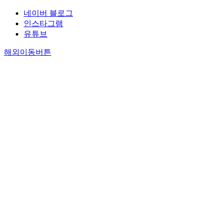
네이버 블로그
인스타그램
유튜브
해외이동버튼