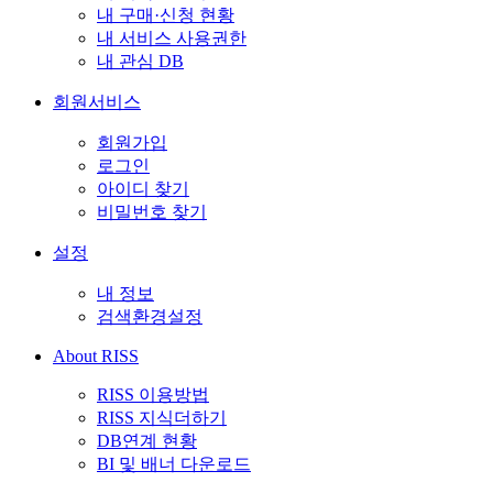
내 구매·신청 현황
내 서비스 사용권한
내 관심 DB
회원서비스
회원가입
로그인
아이디 찾기
비밀번호 찾기
설정
내 정보
검색환경설정
About RISS
RISS 이용방법
RISS 지식더하기
DB연계 현황
BI 및 배너 다운로드