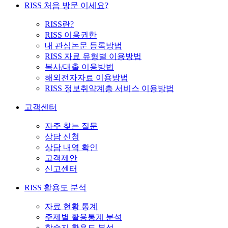
RISS 처음 방문 이세요?
RISS란?
RISS 이용권한
내 관심논문 등록방법
RISS 자료 유형별 이용방법
복사/대출 이용방법
해외전자자료 이용방법
RISS 정보취약계층 서비스 이용방법
고객센터
자주 찾는 질문
상담 신청
상담 내역 확인
고객제안
신고센터
RISS 활용도 분석
자료 현황 통계
주제별 활용통계 분석
학술지 활용도 분석