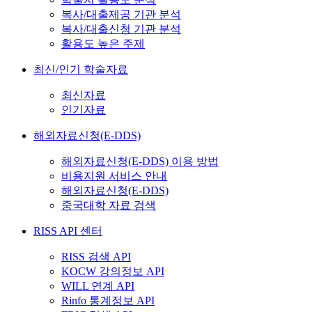
복사/대출제공 기관 분석
복사/대출신청 기관 분석
활용도 높은 주제
최신/인기 학술자료
최신자료
인기자료
해외자료신청(E-DDS)
해외자료신청(E-DDS) 이용 방법
비용지원 서비스 안내
해외자료신청(E-DDS)
중국대학 자료 검색
RISS API 센터
RISS 검색 API
KOCW 강의정보 API
WILL 연계 API
Rinfo 통계정보 API