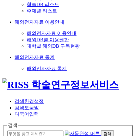
학술DB 리스트
주제별 리스트
해외전자자료 이용안내
해외전자자료 이용안내
해외DB별 이용권한
대학별 해외DB 구독현황
해외전자자료 통계
해외전자자료 통계
검색환경설정
검색도움말
다국어입력
검색
검색