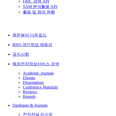
FRIC 검색 API
SAM 분석활용 API
활용 및 참여 현황
원문뷰어 다운로드
RISS 개인정보 재동의
공지사항
해외전자정보서비스 검색
Academic Journals
Ebooks
Dissertations
Conference Materials
Reviews
Reports
Databases & Journals
전자저널 리스트