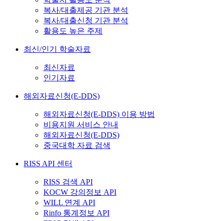
복사/대출제공 기관 분석
복사/대출신청 기관 분석
활용도 높은 주제
최신/인기 학술자료
최신자료
인기자료
해외자료신청(E-DDS)
해외자료신청(E-DDS) 이용 방법
비용지원 서비스 안내
해외자료신청(E-DDS)
중국대학 자료 검색
RISS API 센터
RISS 검색 API
KOCW 강의정보 API
WILL 연계 API
Rinfo 통계정보 API