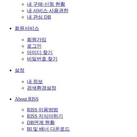
내 구매·신청 현황
내 서비스 사용권한
내 관심 DB
회원서비스
회원가입
로그인
아이디 찾기
비밀번호 찾기
설정
내 정보
검색환경설정
About RISS
RISS 이용방법
RISS 지식더하기
DB연계 현황
BI 및 배너 다운로드