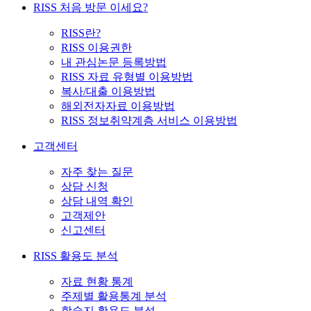
RISS 처음 방문 이세요?
RISS란?
RISS 이용권한
내 관심논문 등록방법
RISS 자료 유형별 이용방법
복사/대출 이용방법
해외전자자료 이용방법
RISS 정보취약계층 서비스 이용방법
고객센터
자주 찾는 질문
상담 신청
상담 내역 확인
고객제안
신고센터
RISS 활용도 분석
자료 현황 통계
주제별 활용통계 분석
학술지 활용도 분석