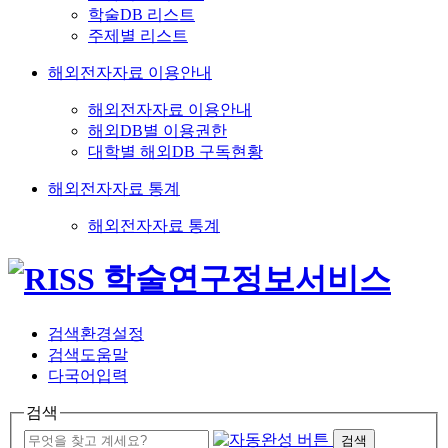
학술DB 리스트
주제별 리스트
해외전자자료 이용안내
해외전자자료 이용안내
해외DB별 이용권한
대학별 해외DB 구독현황
해외전자자료 통계
해외전자자료 통계
검색환경설정
검색도움말
다국어입력
검색
검색