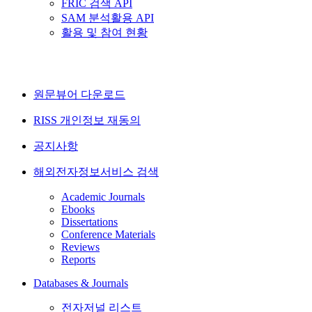
FRIC 검색 API
SAM 분석활용 API
활용 및 참여 현황
원문뷰어 다운로드
RISS 개인정보 재동의
공지사항
해외전자정보서비스 검색
Academic Journals
Ebooks
Dissertations
Conference Materials
Reviews
Reports
Databases & Journals
전자저널 리스트