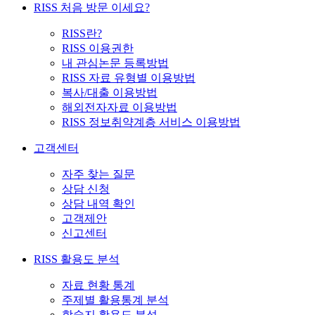
RISS 처음 방문 이세요?
RISS란?
RISS 이용권한
내 관심논문 등록방법
RISS 자료 유형별 이용방법
복사/대출 이용방법
해외전자자료 이용방법
RISS 정보취약계층 서비스 이용방법
고객센터
자주 찾는 질문
상담 신청
상담 내역 확인
고객제안
신고센터
RISS 활용도 분석
자료 현황 통계
주제별 활용통계 분석
학술지 활용도 분석