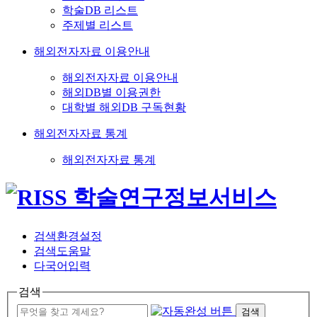
학술DB 리스트
주제별 리스트
해외전자자료 이용안내
해외전자자료 이용안내
해외DB별 이용권한
대학별 해외DB 구독현황
해외전자자료 통계
해외전자자료 통계
검색환경설정
검색도움말
다국어입력
검색
검색