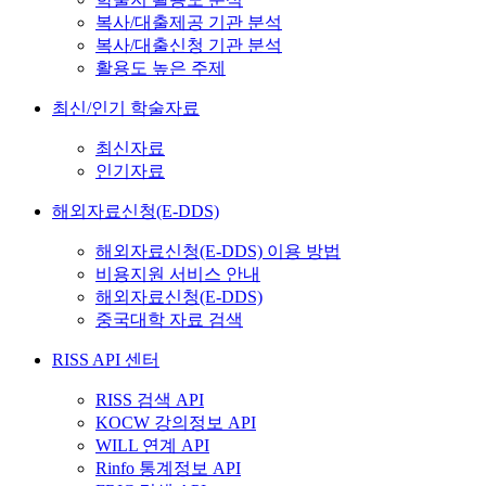
복사/대출제공 기관 분석
복사/대출신청 기관 분석
활용도 높은 주제
최신/인기 학술자료
최신자료
인기자료
해외자료신청(E-DDS)
해외자료신청(E-DDS) 이용 방법
비용지원 서비스 안내
해외자료신청(E-DDS)
중국대학 자료 검색
RISS API 센터
RISS 검색 API
KOCW 강의정보 API
WILL 연계 API
Rinfo 통계정보 API