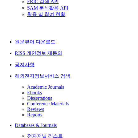
FRIC 검색 API
SAM 분석활용 API
활용 및 참여 현황
원문뷰어 다운로드
RISS 개인정보 재동의
공지사항
해외전자정보서비스 검색
Academic Journals
Ebooks
Dissertations
Conference Materials
Reviews
Reports
Databases & Journals
전자저널 리스트