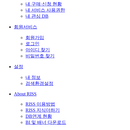
내 구매·신청 현황
내 서비스 사용권한
내 관심 DB
회원서비스
회원가입
로그인
아이디 찾기
비밀번호 찾기
설정
내 정보
검색환경설정
About RISS
RISS 이용방법
RISS 지식더하기
DB연계 현황
BI 및 배너 다운로드