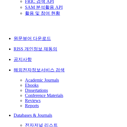
FRIC 검색 API
SAM 분석활용 API
활용 및 참여 현황
원문뷰어 다운로드
RISS 개인정보 재동의
공지사항
해외전자정보서비스 검색
Academic Journals
Ebooks
Dissertations
Conference Materials
Reviews
Reports
Databases & Journals
전자저널 리스트