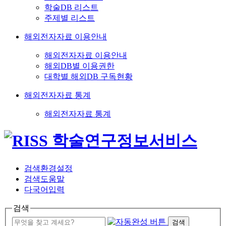
학술DB 리스트
주제별 리스트
해외전자자료 이용안내
해외전자자료 이용안내
해외DB별 이용권한
대학별 해외DB 구독현황
해외전자자료 통계
해외전자자료 통계
검색환경설정
검색도움말
다국어입력
검색
검색