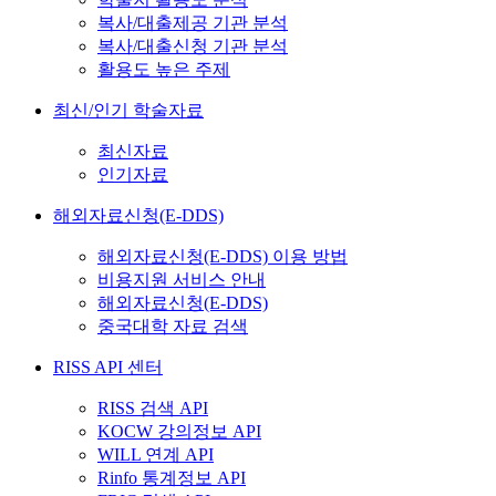
복사/대출제공 기관 분석
복사/대출신청 기관 분석
활용도 높은 주제
최신/인기 학술자료
최신자료
인기자료
해외자료신청(E-DDS)
해외자료신청(E-DDS) 이용 방법
비용지원 서비스 안내
해외자료신청(E-DDS)
중국대학 자료 검색
RISS API 센터
RISS 검색 API
KOCW 강의정보 API
WILL 연계 API
Rinfo 통계정보 API