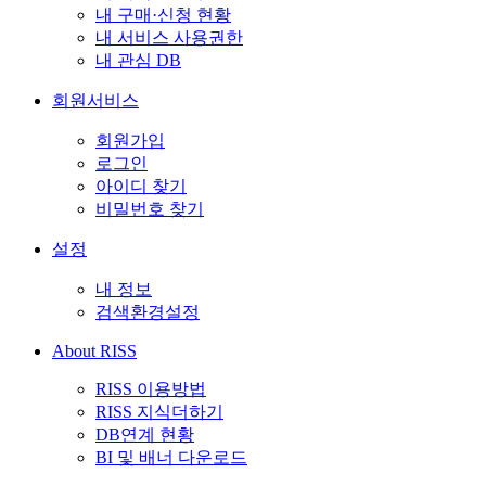
내 구매·신청 현황
내 서비스 사용권한
내 관심 DB
회원서비스
회원가입
로그인
아이디 찾기
비밀번호 찾기
설정
내 정보
검색환경설정
About RISS
RISS 이용방법
RISS 지식더하기
DB연계 현황
BI 및 배너 다운로드