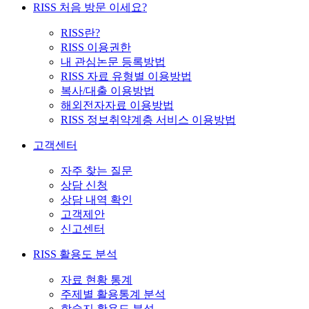
RISS 처음 방문 이세요?
RISS란?
RISS 이용권한
내 관심논문 등록방법
RISS 자료 유형별 이용방법
복사/대출 이용방법
해외전자자료 이용방법
RISS 정보취약계층 서비스 이용방법
고객센터
자주 찾는 질문
상담 신청
상담 내역 확인
고객제안
신고센터
RISS 활용도 분석
자료 현황 통계
주제별 활용통계 분석
학술지 활용도 분석