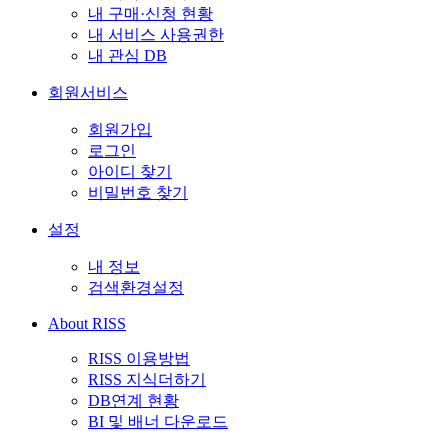
내 구매·신청 현황
내 서비스 사용권한
내 관심 DB
회원서비스
회원가입
로그인
아이디 찾기
비밀번호 찾기
설정
내 정보
검색환경설정
About RISS
RISS 이용방법
RISS 지식더하기
DB연계 현황
BI 및 배너 다운로드