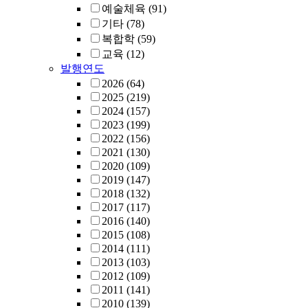
예술체육
(91)
기타
(78)
복합학
(59)
교육
(12)
발행연도
2026
(64)
2025
(219)
2024
(157)
2023
(199)
2022
(156)
2021
(130)
2020
(109)
2019
(147)
2018
(132)
2017
(117)
2016
(140)
2015
(108)
2014
(111)
2013
(103)
2012
(109)
2011
(141)
2010
(139)