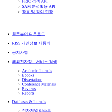
FRIC 검색 API
SAM 분석활용 API
활용 및 참여 현황
원문뷰어 다운로드
RISS 개인정보 재동의
공지사항
해외전자정보서비스 검색
Academic Journals
Ebooks
Dissertations
Conference Materials
Reviews
Reports
Databases & Journals
전자저널 리스트