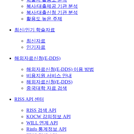
복사/대출제공 기관 분석
복사/대출신청 기관 분석
활용도 높은 주제
최신/인기 학술자료
최신자료
인기자료
해외자료신청(E-DDS)
해외자료신청(E-DDS) 이용 방법
비용지원 서비스 안내
해외자료신청(E-DDS)
중국대학 자료 검색
RISS API 센터
RISS 검색 API
KOCW 강의정보 API
WILL 연계 API
Rinfo 통계정보 API