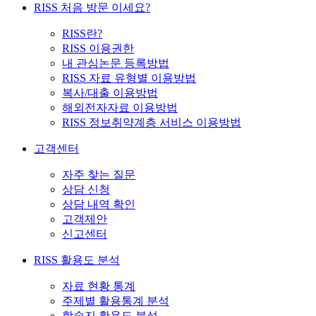
RISS 처음 방문 이세요?
RISS란?
RISS 이용권한
내 관심논문 등록방법
RISS 자료 유형별 이용방법
복사/대출 이용방법
해외전자자료 이용방법
RISS 정보취약계층 서비스 이용방법
고객센터
자주 찾는 질문
상담 신청
상담 내역 확인
고객제안
신고센터
RISS 활용도 분석
자료 현황 통계
주제별 활용통계 분석
학술지 활용도 분석