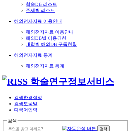
학술DB 리스트
주제별 리스트
해외전자자료 이용안내
해외전자자료 이용안내
해외DB별 이용권한
대학별 해외DB 구독현황
해외전자자료 통계
해외전자자료 통계
검색환경설정
검색도움말
다국어입력
검색
검색