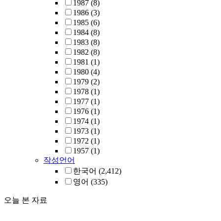
1987
(8)
1986
(3)
1985
(6)
1984
(8)
1983
(8)
1982
(8)
1981
(1)
1980
(4)
1979
(2)
1978
(1)
1977
(1)
1976
(1)
1974
(1)
1973
(1)
1972
(1)
1957
(1)
작성언어
한국어
(2,412)
영어
(335)
오늘 본 자료