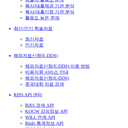
복사/대출제공 기관 분석
복사/대출신청 기관 분석
활용도 높은 주제
최신/인기 학술자료
최신자료
인기자료
해외자료신청(E-DDS)
해외자료신청(E-DDS) 이용 방법
비용지원 서비스 안내
해외자료신청(E-DDS)
중국대학 자료 검색
RISS API 센터
RISS 검색 API
KOCW 강의정보 API
WILL 연계 API
Rinfo 통계정보 API