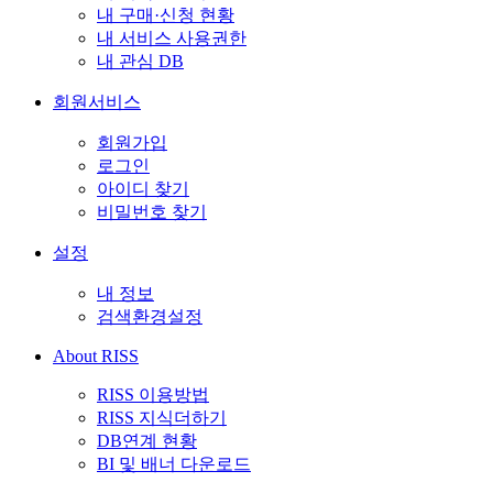
내 구매·신청 현황
내 서비스 사용권한
내 관심 DB
회원서비스
회원가입
로그인
아이디 찾기
비밀번호 찾기
설정
내 정보
검색환경설정
About RISS
RISS 이용방법
RISS 지식더하기
DB연계 현황
BI 및 배너 다운로드