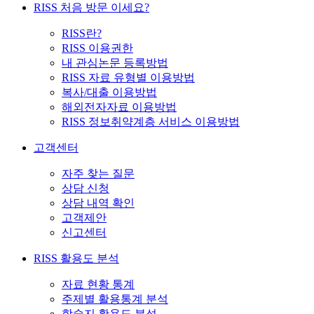
RISS 처음 방문 이세요?
RISS란?
RISS 이용권한
내 관심논문 등록방법
RISS 자료 유형별 이용방법
복사/대출 이용방법
해외전자자료 이용방법
RISS 정보취약계층 서비스 이용방법
고객센터
자주 찾는 질문
상담 신청
상담 내역 확인
고객제안
신고센터
RISS 활용도 분석
자료 현황 통계
주제별 활용통계 분석
학술지 활용도 분석