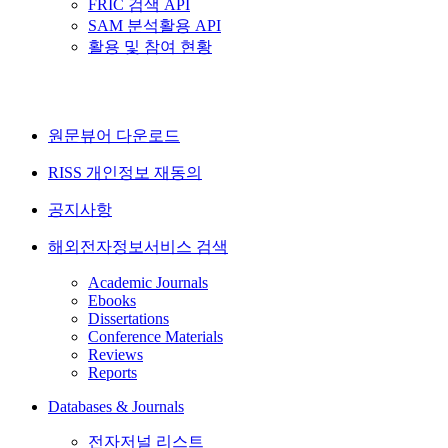
FRIC 검색 API
SAM 분석활용 API
활용 및 참여 현황
원문뷰어 다운로드
RISS 개인정보 재동의
공지사항
해외전자정보서비스 검색
Academic Journals
Ebooks
Dissertations
Conference Materials
Reviews
Reports
Databases & Journals
전자저널 리스트