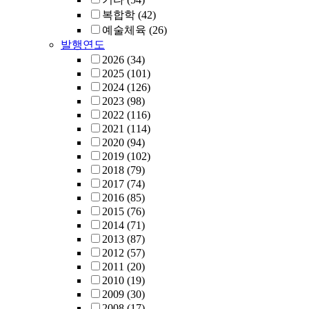
복합학
(42)
예술체육
(26)
발행연도
2026
(34)
2025
(101)
2024
(126)
2023
(98)
2022
(116)
2021
(114)
2020
(94)
2019
(102)
2018
(79)
2017
(74)
2016
(85)
2015
(76)
2014
(71)
2013
(87)
2012
(57)
2011
(20)
2010
(19)
2009
(30)
2008
(17)