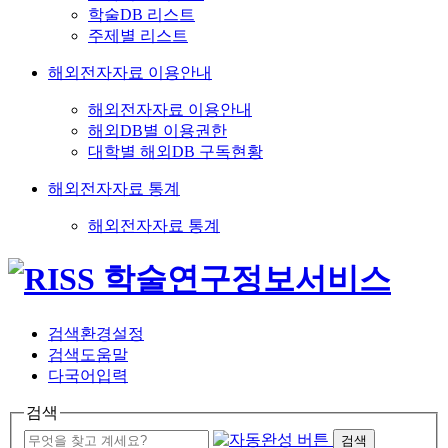
학술DB 리스트
주제별 리스트
해외전자자료 이용안내
해외전자자료 이용안내
해외DB별 이용권한
대학별 해외DB 구독현황
해외전자자료 통계
해외전자자료 통계
검색환경설정
검색도움말
다국어입력
검색
검색