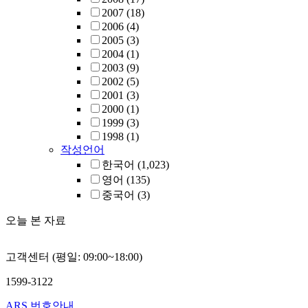
2007
(18)
2006
(4)
2005
(3)
2004
(1)
2003
(9)
2002
(5)
2001
(3)
2000
(1)
1999
(3)
1998
(1)
작성언어
한국어
(1,023)
영어
(135)
중국어
(3)
오늘 본 자료
고객센터 (평일: 09:00~18:00)
1599-3122
ARS 번호안내