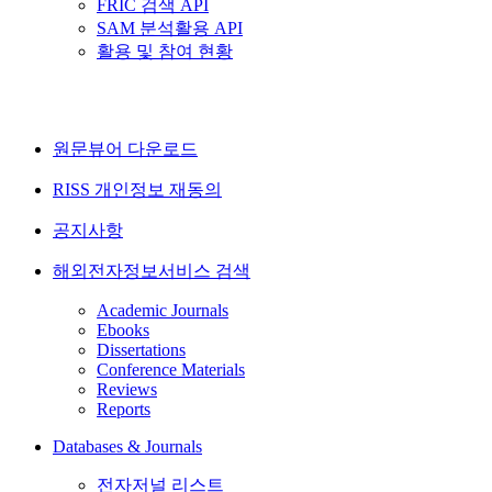
FRIC 검색 API
SAM 분석활용 API
활용 및 참여 현황
원문뷰어 다운로드
RISS 개인정보 재동의
공지사항
해외전자정보서비스 검색
Academic Journals
Ebooks
Dissertations
Conference Materials
Reviews
Reports
Databases & Journals
전자저널 리스트