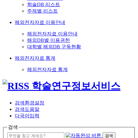
학술DB 리스트
주제별 리스트
해외전자자료 이용안내
해외전자자료 이용안내
해외DB별 이용권한
대학별 해외DB 구독현황
해외전자자료 통계
해외전자자료 통계
검색환경설정
검색도움말
다국어입력
검색
검색