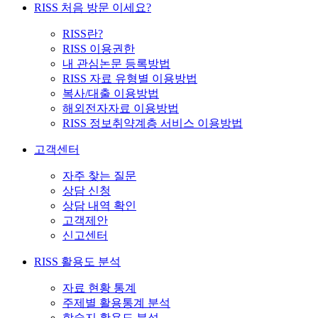
RISS 처음 방문 이세요?
RISS란?
RISS 이용권한
내 관심논문 등록방법
RISS 자료 유형별 이용방법
복사/대출 이용방법
해외전자자료 이용방법
RISS 정보취약계층 서비스 이용방법
고객센터
자주 찾는 질문
상담 신청
상담 내역 확인
고객제안
신고센터
RISS 활용도 분석
자료 현황 통계
주제별 활용통계 분석
학술지 활용도 분석