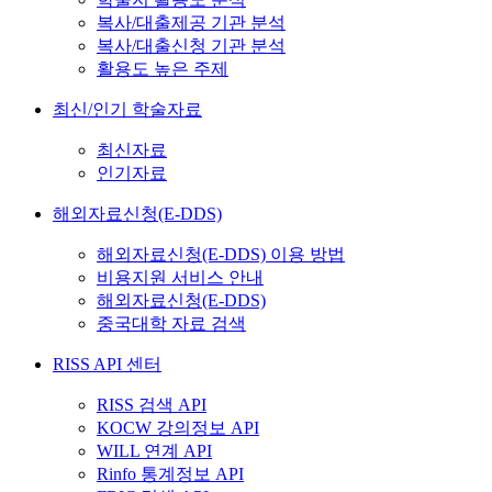
복사/대출제공 기관 분석
복사/대출신청 기관 분석
활용도 높은 주제
최신/인기 학술자료
최신자료
인기자료
해외자료신청(E-DDS)
해외자료신청(E-DDS) 이용 방법
비용지원 서비스 안내
해외자료신청(E-DDS)
중국대학 자료 검색
RISS API 센터
RISS 검색 API
KOCW 강의정보 API
WILL 연계 API
Rinfo 통계정보 API