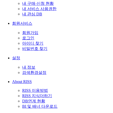
내 구매·신청 현황
내 서비스 사용권한
내 관심 DB
회원서비스
회원가입
로그인
아이디 찾기
비밀번호 찾기
설정
내 정보
검색환경설정
About RISS
RISS 이용방법
RISS 지식더하기
DB연계 현황
BI 및 배너 다운로드