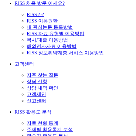
RISS 처음 방문 이세요?
RISS란?
RISS 이용권한
내 관심논문 등록방법
RISS 자료 유형별 이용방법
복사/대출 이용방법
해외전자자료 이용방법
RISS 정보취약계층 서비스 이용방법
고객센터
자주 찾는 질문
상담 신청
상담 내역 확인
고객제안
신고센터
RISS 활용도 분석
자료 현황 통계
주제별 활용통계 분석
학술지 활용도 분석