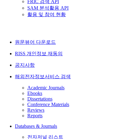
FRIC 검색 API
SAM 분석활용 API
활용 및 참여 현황
원문뷰어 다운로드
RISS 개인정보 재동의
공지사항
해외전자정보서비스 검색
Academic Journals
Ebooks
Dissertations
Conference Materials
Reviews
Reports
Databases & Journals
전자저널 리스트