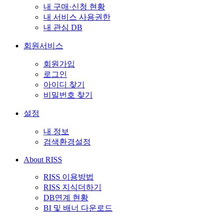
내 구매·신청 현황
내 서비스 사용권한
내 관심 DB
회원서비스
회원가입
로그인
아이디 찾기
비밀번호 찾기
설정
내 정보
검색환경설정
About RISS
RISS 이용방법
RISS 지식더하기
DB연계 현황
BI 및 배너 다운로드