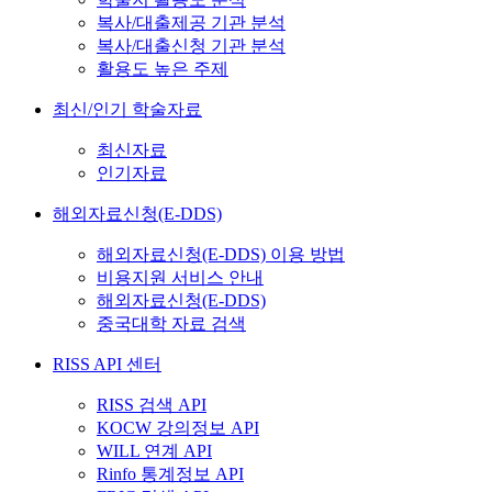
복사/대출제공 기관 분석
복사/대출신청 기관 분석
활용도 높은 주제
최신/인기 학술자료
최신자료
인기자료
해외자료신청(E-DDS)
해외자료신청(E-DDS) 이용 방법
비용지원 서비스 안내
해외자료신청(E-DDS)
중국대학 자료 검색
RISS API 센터
RISS 검색 API
KOCW 강의정보 API
WILL 연계 API
Rinfo 통계정보 API