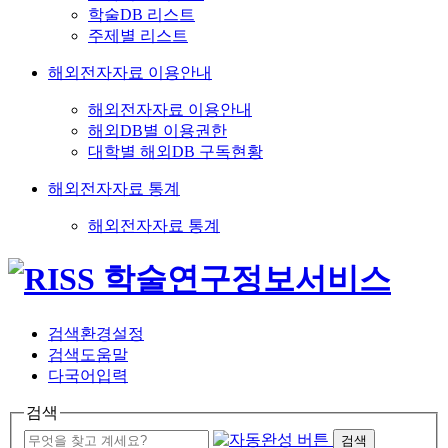
학술DB 리스트
주제별 리스트
해외전자자료 이용안내
해외전자자료 이용안내
해외DB별 이용권한
대학별 해외DB 구독현황
해외전자자료 통계
해외전자자료 통계
검색환경설정
검색도움말
다국어입력
검색
검색