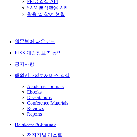
FRIC 검색 API
SAM 분석활용 API
활용 및 참여 현황
원문뷰어 다운로드
RISS 개인정보 재동의
공지사항
해외전자정보서비스 검색
Academic Journals
Ebooks
Dissertations
Conference Materials
Reviews
Reports
Databases & Journals
전자저널 리스트