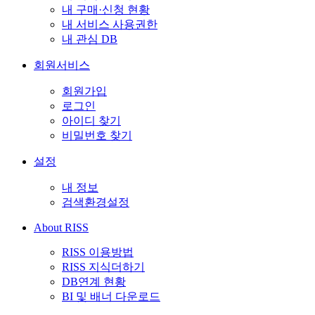
내 구매·신청 현황
내 서비스 사용권한
내 관심 DB
회원서비스
회원가입
로그인
아이디 찾기
비밀번호 찾기
설정
내 정보
검색환경설정
About RISS
RISS 이용방법
RISS 지식더하기
DB연계 현황
BI 및 배너 다운로드