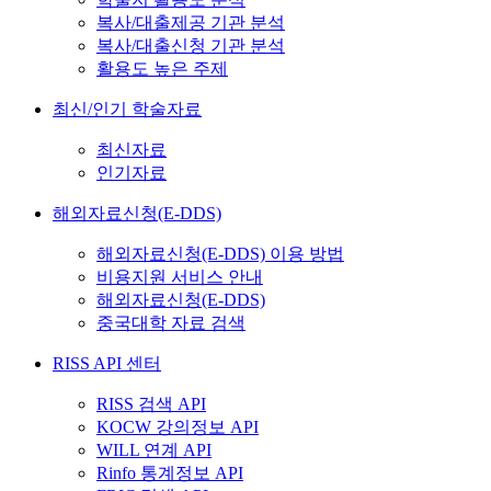
복사/대출제공 기관 분석
복사/대출신청 기관 분석
활용도 높은 주제
최신/인기 학술자료
최신자료
인기자료
해외자료신청(E-DDS)
해외자료신청(E-DDS) 이용 방법
비용지원 서비스 안내
해외자료신청(E-DDS)
중국대학 자료 검색
RISS API 센터
RISS 검색 API
KOCW 강의정보 API
WILL 연계 API
Rinfo 통계정보 API