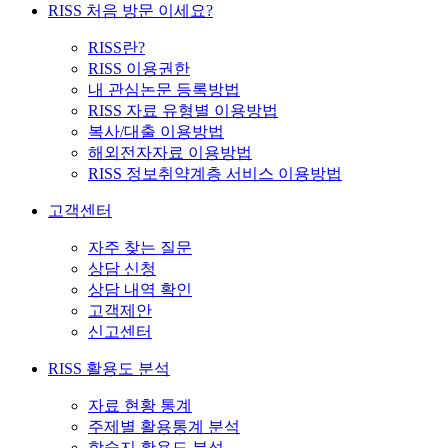
RISS 처음 방문 이세요?
RISS란?
RISS 이용권한
내 관심논문 등록방법
RISS 자료 유형별 이용방법
복사/대출 이용방법
해외전자자료 이용방법
RISS 정보취약계층 서비스 이용방법
고객센터
자주 찾는 질문
상담 신청
상담 내역 확인
고객제안
신고센터
RISS 활용도 분석
자료 현황 통계
주제별 활용통계 분석
학술지 활용도 분석