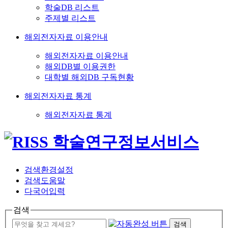
학술DB 리스트
주제별 리스트
해외전자자료 이용안내
해외전자자료 이용안내
해외DB별 이용권한
대학별 해외DB 구독현황
해외전자자료 통계
해외전자자료 통계
검색환경설정
검색도움말
다국어입력
검색
검색