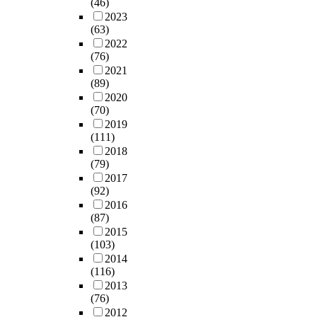
(46)
2023
(63)
2022
(76)
2021
(89)
2020
(70)
2019
(111)
2018
(79)
2017
(92)
2016
(87)
2015
(103)
2014
(116)
2013
(76)
2012