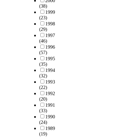
2000
(38)
1999
(23)
1998
(29)
1997
(46)
1996
(57)
1995
(35)
1994
(32)
1993
(22)
1992
(20)
1991
(33)
1990
(24)
1989
(19)