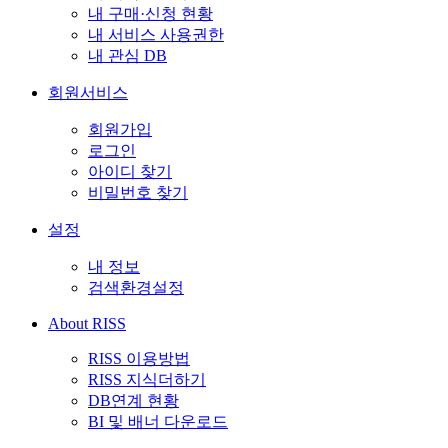
내 구매·신청 현황
내 서비스 사용권한
내 관심 DB
회원서비스
회원가입
로그인
아이디 찾기
비밀번호 찾기
설정
내 정보
검색환경설정
About RISS
RISS 이용방법
RISS 지식더하기
DB연계 현황
BI 및 배너 다운로드