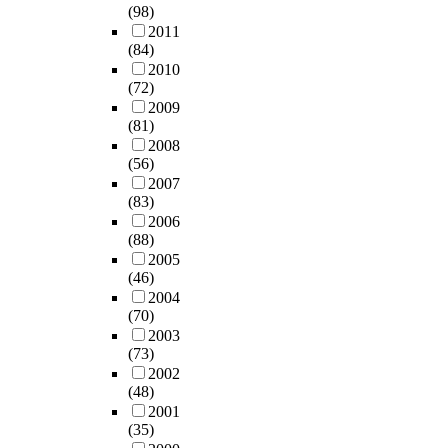
(98)
2011
(84)
2010
(72)
2009
(81)
2008
(56)
2007
(83)
2006
(88)
2005
(46)
2004
(70)
2003
(73)
2002
(48)
2001
(35)