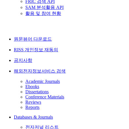
FRIC 검색 API
SAM 분석활용 API
활용 및 참여 현황
원문뷰어 다운로드
RISS 개인정보 재동의
공지사항
해외전자정보서비스 검색
Academic Journals
Ebooks
Dissertations
Conference Materials
Reviews
Reports
Databases & Journals
전자저널 리스트