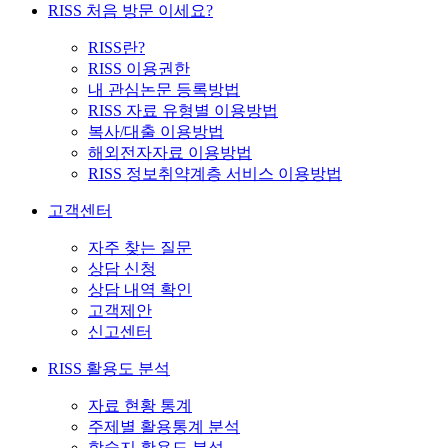
RISS 처음 방문 이세요?
RISS란?
RISS 이용권한
내 관심논문 등록방법
RISS 자료 유형별 이용방법
복사/대출 이용방법
해외전자자료 이용방법
RISS 정보취약계층 서비스 이용방법
고객센터
자주 찾는 질문
상담 신청
상담 내역 확인
고객제안
신고센터
RISS 활용도 분석
자료 현황 통계
주제별 활용통계 분석
학술지 활용도 분석