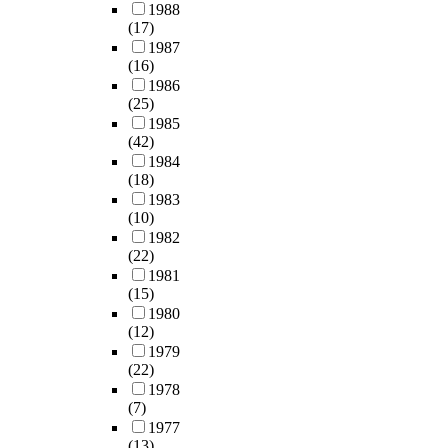
1988
(17)
1987
(16)
1986
(25)
1985
(42)
1984
(18)
1983
(10)
1982
(22)
1981
(15)
1980
(12)
1979
(22)
1978
(7)
1977
(13)