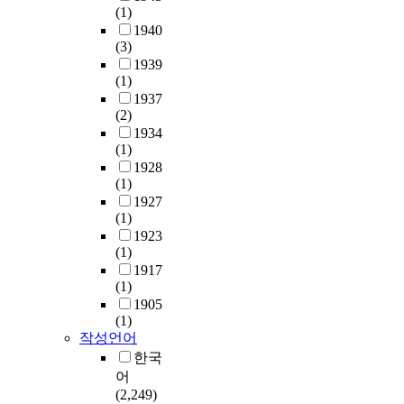
(1)
1940
(3)
1939
(1)
1937
(2)
1934
(1)
1928
(1)
1927
(1)
1923
(1)
1917
(1)
1905
(1)
작성언어
한국
어
(2,249)