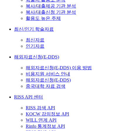
복사/대출제공 기관 분석
복사/대출신청 기관 분석
활용도 높은 주제
최신/인기 학술자료
최신자료
인기자료
해외자료신청(E-DDS)
해외자료신청(E-DDS) 이용 방법
비용지원 서비스 안내
해외자료신청(E-DDS)
중국대학 자료 검색
RISS API 센터
RISS 검색 API
KOCW 강의정보 API
WILL 연계 API
Rinfo 통계정보 API