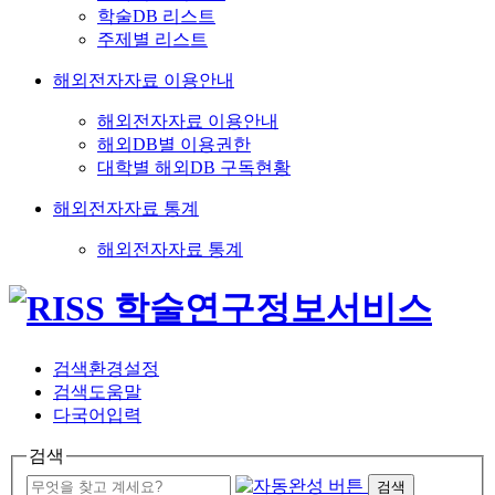
학술DB 리스트
주제별 리스트
해외전자자료 이용안내
해외전자자료 이용안내
해외DB별 이용권한
대학별 해외DB 구독현황
해외전자자료 통계
해외전자자료 통계
검색환경설정
검색도움말
다국어입력
검색
검색