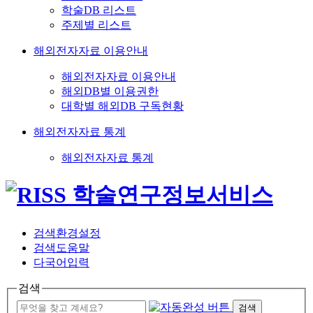
학술DB 리스트
주제별 리스트
해외전자자료 이용안내
해외전자자료 이용안내
해외DB별 이용권한
대학별 해외DB 구독현황
해외전자자료 통계
해외전자자료 통계
검색환경설정
검색도움말
다국어입력
검색
검색