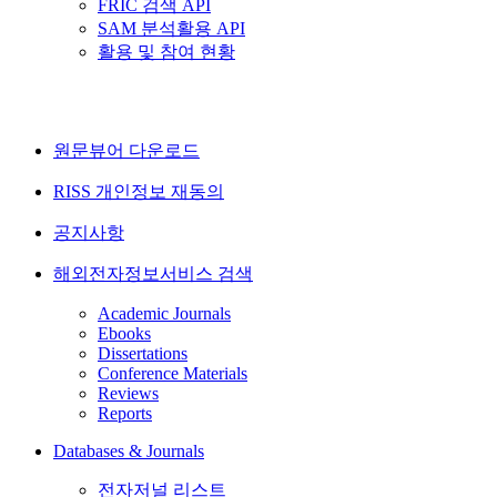
FRIC 검색 API
SAM 분석활용 API
활용 및 참여 현황
원문뷰어 다운로드
RISS 개인정보 재동의
공지사항
해외전자정보서비스 검색
Academic Journals
Ebooks
Dissertations
Conference Materials
Reviews
Reports
Databases & Journals
전자저널 리스트