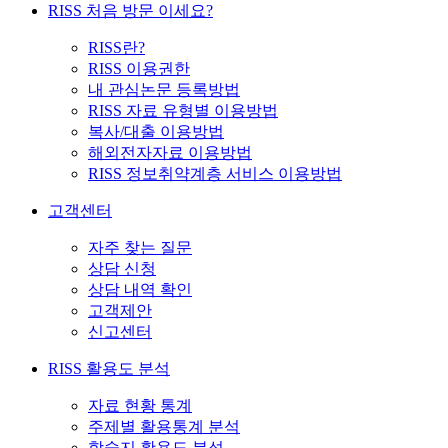
RISS 처음 방문 이세요?
RISS란?
RISS 이용권한
내 관심논문 등록방법
RISS 자료 유형별 이용방법
복사/대출 이용방법
해외전자자료 이용방법
RISS 정보취약계층 서비스 이용방법
고객센터
자주 찾는 질문
상담 신청
상담 내역 확인
고객제안
신고센터
RISS 활용도 분석
자료 현황 통계
주제별 활용통계 분석
학술지 활용도 분석