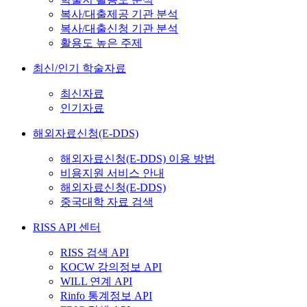
복사/대출제공 기관 분석
복사/대출신청 기관 분석
활용도 높은 주제
최신/인기 학술자료
최신자료
인기자료
해외자료신청(E-DDS)
해외자료신청(E-DDS) 이용 방법
비용지원 서비스 안내
해외자료신청(E-DDS)
중국대학 자료 검색
RISS API 센터
RISS 검색 API
KOCW 강의정보 API
WILL 연계 API
Rinfo 통계정보 API