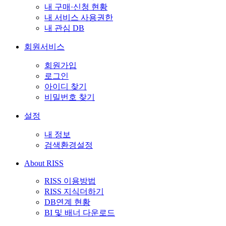
내 구매·신청 현황
내 서비스 사용권한
내 관심 DB
회원서비스
회원가입
로그인
아이디 찾기
비밀번호 찾기
설정
내 정보
검색환경설정
About RISS
RISS 이용방법
RISS 지식더하기
DB연계 현황
BI 및 배너 다운로드