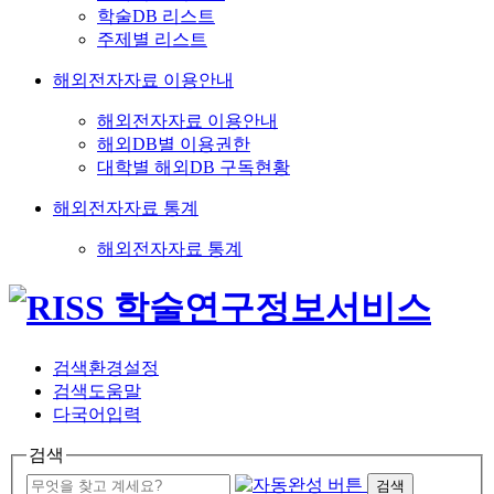
학술DB 리스트
주제별 리스트
해외전자자료 이용안내
해외전자자료 이용안내
해외DB별 이용권한
대학별 해외DB 구독현황
해외전자자료 통계
해외전자자료 통계
검색환경설정
검색도움말
다국어입력
검색
검색