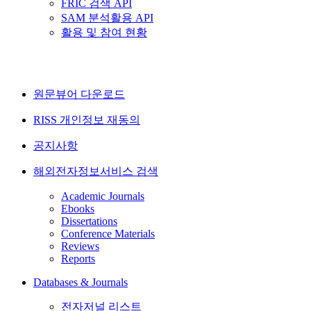
FRIC 검색 API
SAM 분석활용 API
활용 및 참여 현황
원문뷰어 다운로드
RISS 개인정보 재동의
공지사항
해외전자정보서비스 검색
Academic Journals
Ebooks
Dissertations
Conference Materials
Reviews
Reports
Databases & Journals
전자저널 리스트