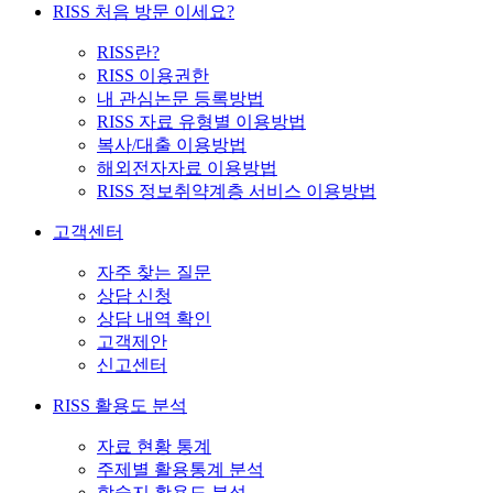
RISS 처음 방문 이세요?
RISS란?
RISS 이용권한
내 관심논문 등록방법
RISS 자료 유형별 이용방법
복사/대출 이용방법
해외전자자료 이용방법
RISS 정보취약계층 서비스 이용방법
고객센터
자주 찾는 질문
상담 신청
상담 내역 확인
고객제안
신고센터
RISS 활용도 분석
자료 현황 통계
주제별 활용통계 분석
학술지 활용도 분석