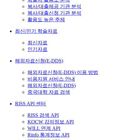
복사/대출제공 기관 분석
복사/대출신청 기관 분석
활용도 높은 주제
최신/인기 학술자료
최신자료
인기자료
해외자료신청(E-DDS)
해외자료신청(E-DDS) 이용 방법
비용지원 서비스 안내
해외자료신청(E-DDS)
중국대학 자료 검색
RISS API 센터
RISS 검색 API
KOCW 강의정보 API
WILL 연계 API
Rinfo 통계정보 API