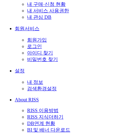
내 구매·신청 현황
내 서비스 사용권한
내 관심 DB
회원서비스
회원가입
로그인
아이디 찾기
비밀번호 찾기
설정
내 정보
검색환경설정
About RISS
RISS 이용방법
RISS 지식더하기
DB연계 현황
BI 및 배너 다운로드