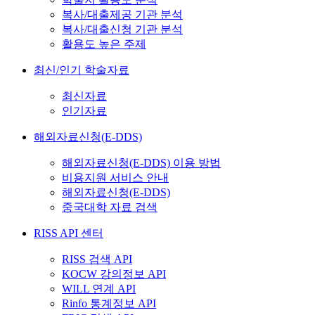
복사/대출제공 기관 분석
복사/대출신청 기관 분석
활용도 높은 주제
최신/인기 학술자료
최신자료
인기자료
해외자료신청(E-DDS)
해외자료신청(E-DDS) 이용 방법
비용지원 서비스 안내
해외자료신청(E-DDS)
중국대학 자료 검색
RISS API 센터
RISS 검색 API
KOCW 강의정보 API
WILL 연계 API
Rinfo 통계정보 API