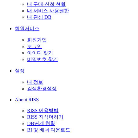
내 구매·신청 현황
내 서비스 사용권한
내 관심 DB
회원서비스
회원가입
로그인
아이디 찾기
비밀번호 찾기
설정
내 정보
검색환경설정
About RISS
RISS 이용방법
RISS 지식더하기
DB연계 현황
BI 및 배너 다운로드