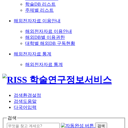
학술DB 리스트
주제별 리스트
해외전자자료 이용안내
해외전자자료 이용안내
해외DB별 이용권한
대학별 해외DB 구독현황
해외전자자료 통계
해외전자자료 통계
검색환경설정
검색도움말
다국어입력
검색
검색