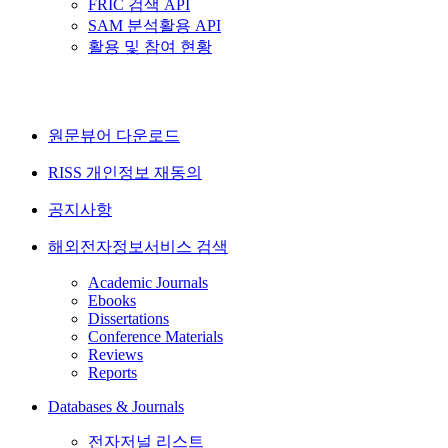
FRIC 검색 API
SAM 분석활용 API
활용 및 참여 현황
원문뷰어 다운로드
RISS 개인정보 재동의
공지사항
해외전자정보서비스 검색
Academic Journals
Ebooks
Dissertations
Conference Materials
Reviews
Reports
Databases & Journals
전자저널 리스트