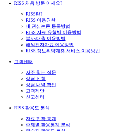
RISS 처음 방문 이세요?
RISS란?
RISS 이용권한
내 관심논문 등록방법
RISS 자료 유형별 이용방법
복사/대출 이용방법
해외전자자료 이용방법
RISS 정보취약계층 서비스 이용방법
고객센터
자주 찾는 질문
상담 신청
상담 내역 확인
고객제안
신고센터
RISS 활용도 분석
자료 현황 통계
주제별 활용통계 분석
학술지 활용도 분석