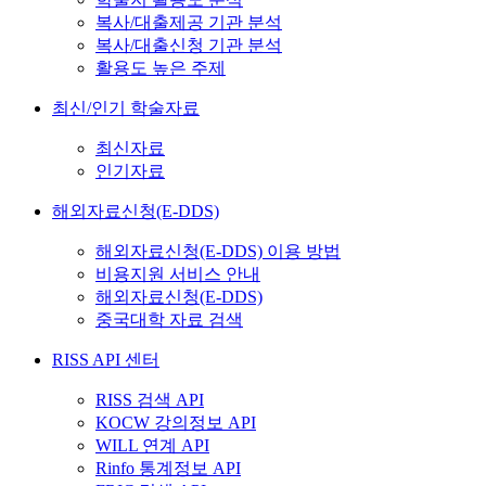
복사/대출제공 기관 분석
복사/대출신청 기관 분석
활용도 높은 주제
최신/인기 학술자료
최신자료
인기자료
해외자료신청(E-DDS)
해외자료신청(E-DDS) 이용 방법
비용지원 서비스 안내
해외자료신청(E-DDS)
중국대학 자료 검색
RISS API 센터
RISS 검색 API
KOCW 강의정보 API
WILL 연계 API
Rinfo 통계정보 API