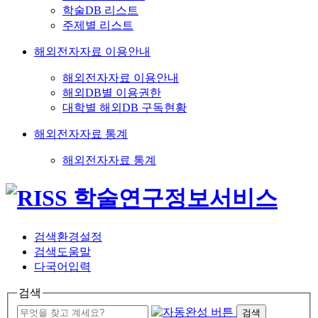
학술DB 리스트
주제별 리스트
해외전자자료 이용안내
해외전자자료 이용안내
해외DB별 이용권한
대학별 해외DB 구독현황
해외전자자료 통계
해외전자자료 통계
검색환경설정
검색도움말
다국어입력
검색
검색