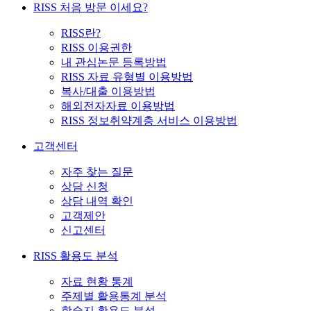
RISS 처음 방문 이세요?
RISS란?
RISS 이용권한
내 관심논문 등록방법
RISS 자료 유형별 이용방법
복사/대출 이용방법
해외전자자료 이용방법
RISS 정보취약계층 서비스 이용방법
고객센터
자주 찾는 질문
상담 신청
상담 내역 확인
고객제안
신고센터
RISS 활용도 분석
자료 현황 통계
주제별 활용통계 분석
학술지 활용도 분석