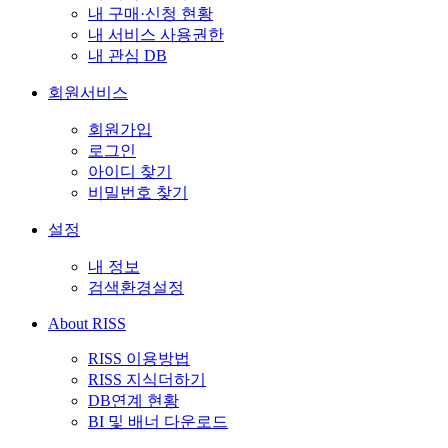
내 구매·신청 현황
내 서비스 사용권한
내 관심 DB
회원서비스
회원가입
로그인
아이디 찾기
비밀번호 찾기
설정
내 정보
검색환경설정
About RISS
RISS 이용방법
RISS 지식더하기
DB연계 현황
BI 및 배너 다운로드