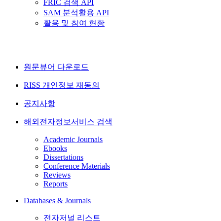
FRIC 검색 API
SAM 분석활용 API
활용 및 참여 현황
원문뷰어 다운로드
RISS 개인정보 재동의
공지사항
해외전자정보서비스 검색
Academic Journals
Ebooks
Dissertations
Conference Materials
Reviews
Reports
Databases & Journals
전자저널 리스트