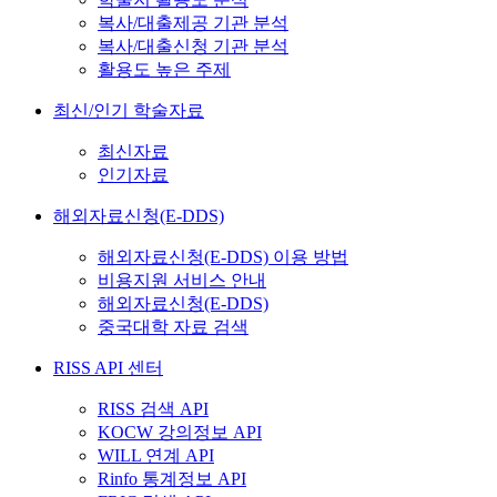
복사/대출제공 기관 분석
복사/대출신청 기관 분석
활용도 높은 주제
최신/인기 학술자료
최신자료
인기자료
해외자료신청(E-DDS)
해외자료신청(E-DDS) 이용 방법
비용지원 서비스 안내
해외자료신청(E-DDS)
중국대학 자료 검색
RISS API 센터
RISS 검색 API
KOCW 강의정보 API
WILL 연계 API
Rinfo 통계정보 API