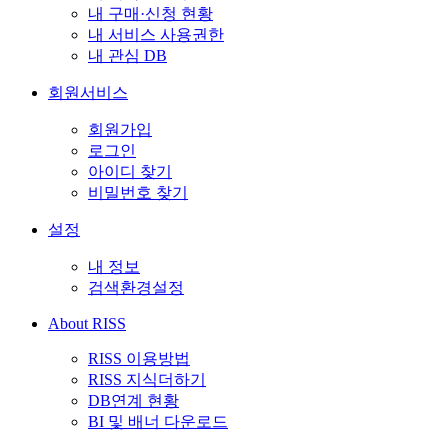
내 구매·신청 현황
내 서비스 사용권한
내 관심 DB
회원서비스
회원가입
로그인
아이디 찾기
비밀번호 찾기
설정
내 정보
검색환경설정
About RISS
RISS 이용방법
RISS 지식더하기
DB연계 현황
BI 및 배너 다운로드