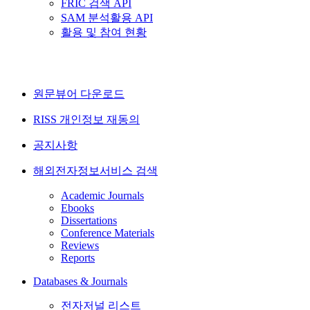
FRIC 검색 API
SAM 분석활용 API
활용 및 참여 현황
원문뷰어 다운로드
RISS 개인정보 재동의
공지사항
해외전자정보서비스 검색
Academic Journals
Ebooks
Dissertations
Conference Materials
Reviews
Reports
Databases & Journals
전자저널 리스트