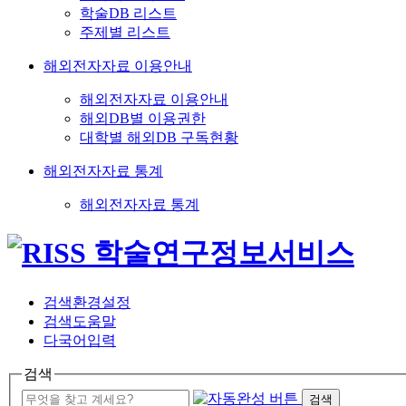
학술DB 리스트
주제별 리스트
해외전자자료 이용안내
해외전자자료 이용안내
해외DB별 이용권한
대학별 해외DB 구독현황
해외전자자료 통계
해외전자자료 통계
검색환경설정
검색도움말
다국어입력
검색
검색