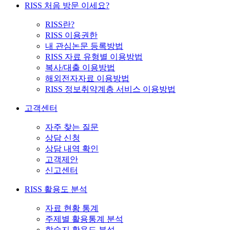
RISS 처음 방문 이세요?
RISS란?
RISS 이용권한
내 관심논문 등록방법
RISS 자료 유형별 이용방법
복사/대출 이용방법
해외전자자료 이용방법
RISS 정보취약계층 서비스 이용방법
고객센터
자주 찾는 질문
상담 신청
상담 내역 확인
고객제안
신고센터
RISS 활용도 분석
자료 현황 통계
주제별 활용통계 분석
학술지 활용도 분석