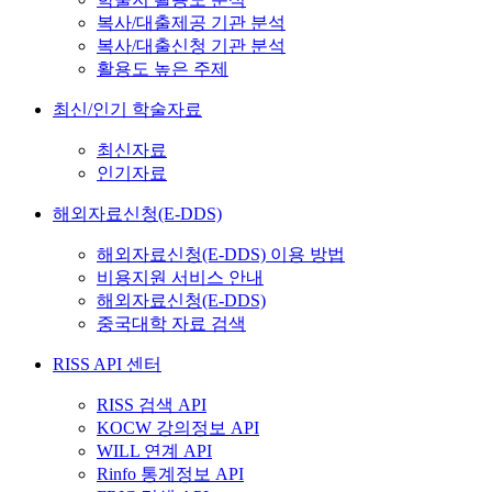
복사/대출제공 기관 분석
복사/대출신청 기관 분석
활용도 높은 주제
최신/인기 학술자료
최신자료
인기자료
해외자료신청(E-DDS)
해외자료신청(E-DDS) 이용 방법
비용지원 서비스 안내
해외자료신청(E-DDS)
중국대학 자료 검색
RISS API 센터
RISS 검색 API
KOCW 강의정보 API
WILL 연계 API
Rinfo 통계정보 API