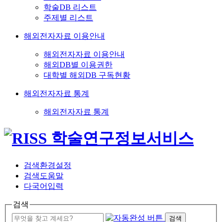
학술DB 리스트
주제별 리스트
해외전자자료 이용안내
해외전자자료 이용안내
해외DB별 이용권한
대학별 해외DB 구독현황
해외전자자료 통계
해외전자자료 통계
검색환경설정
검색도움말
다국어입력
검색
검색