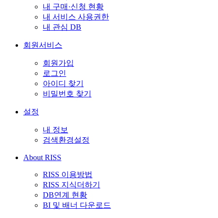
내 구매·신청 현황
내 서비스 사용권한
내 관심 DB
회원서비스
회원가입
로그인
아이디 찾기
비밀번호 찾기
설정
내 정보
검색환경설정
About RISS
RISS 이용방법
RISS 지식더하기
DB연계 현황
BI 및 배너 다운로드