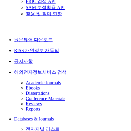
FRIC 검색 API
SAM 분석활용 API
활용 및 참여 현황
원문뷰어 다운로드
RISS 개인정보 재동의
공지사항
해외전자정보서비스 검색
Academic Journals
Ebooks
Dissertations
Conference Materials
Reviews
Reports
Databases & Journals
전자저널 리스트