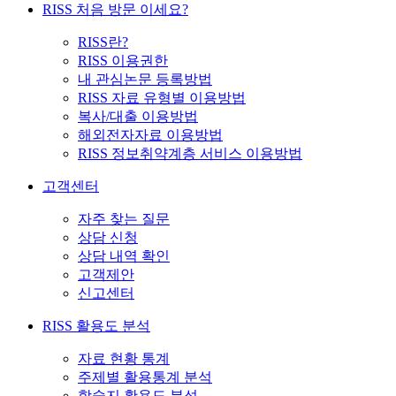
RISS 처음 방문 이세요?
RISS란?
RISS 이용권한
내 관심논문 등록방법
RISS 자료 유형별 이용방법
복사/대출 이용방법
해외전자자료 이용방법
RISS 정보취약계층 서비스 이용방법
고객센터
자주 찾는 질문
상담 신청
상담 내역 확인
고객제안
신고센터
RISS 활용도 분석
자료 현황 통계
주제별 활용통계 분석
학술지 활용도 분석