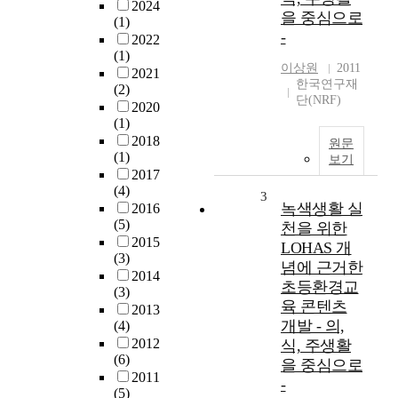
2024
을 중심으로
(1)
-
2022
(1)
이상원
2011
2021
한국연구재
(2)
단(NRF)
2020
(1)
2018
원문
(1)
보기
2017
(4)
3
녹색생활 실
2016
(5)
천을 위한
2015
LOHAS 개
(3)
념에 근거한
2014
초등환경교
(3)
육 콘텐츠
2013
개발 - 의,
(4)
2012
식, 주생활
(6)
을 중심으로
2011
-
(5)