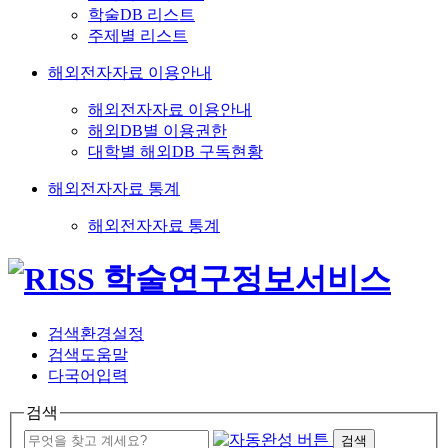
학술DB 리스트
주제별 리스트
해외전자자료 이용안내
해외전자자료 이용안내
해외DB별 이용권한
대학별 해외DB 구독현황
해외전자자료 통계
해외전자자료 통계
검색환경설정
검색도움말
다국어입력
검색
검색