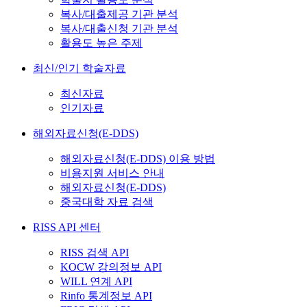
복사/대출제공 기관 분석
복사/대출신청 기관 분석
활용도 높은 주제
최신/인기 학술자료
최신자료
인기자료
해외자료신청(E-DDS)
해외자료신청(E-DDS) 이용 방법
비용지원 서비스 안내
해외자료신청(E-DDS)
중국대학 자료 검색
RISS API 센터
RISS 검색 API
KOCW 강의정보 API
WILL 연계 API
Rinfo 통계정보 API