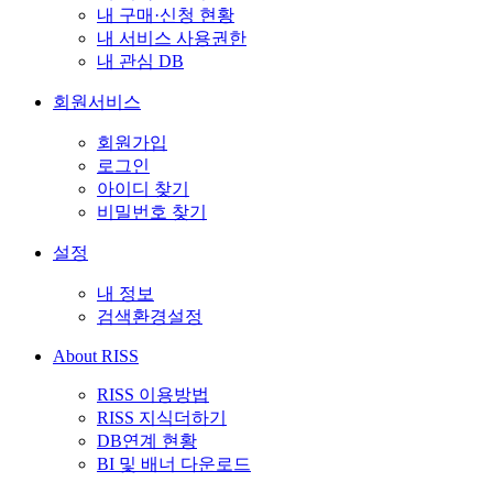
내 구매·신청 현황
내 서비스 사용권한
내 관심 DB
회원서비스
회원가입
로그인
아이디 찾기
비밀번호 찾기
설정
내 정보
검색환경설정
About RISS
RISS 이용방법
RISS 지식더하기
DB연계 현황
BI 및 배너 다운로드