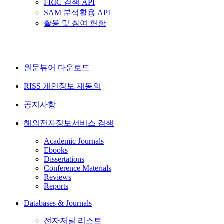
FRIC 검색 API
SAM 분석활용 API
활용 및 참여 현황
원문뷰어 다운로드
RISS 개인정보 재동의
공지사항
해외전자정보서비스 검색
Academic Journals
Ebooks
Dissertations
Conference Materials
Reviews
Reports
Databases & Journals
전자저널 리스트