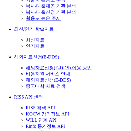
복사/대출제공 기관 분석
복사/대출신청 기관 분석
활용도 높은 주제
최신/인기 학술자료
최신자료
인기자료
해외자료신청(E-DDS)
해외자료신청(E-DDS) 이용 방법
비용지원 서비스 안내
해외자료신청(E-DDS)
중국대학 자료 검색
RISS API 센터
RISS 검색 API
KOCW 강의정보 API
WILL 연계 API
Rinfo 통계정보 API