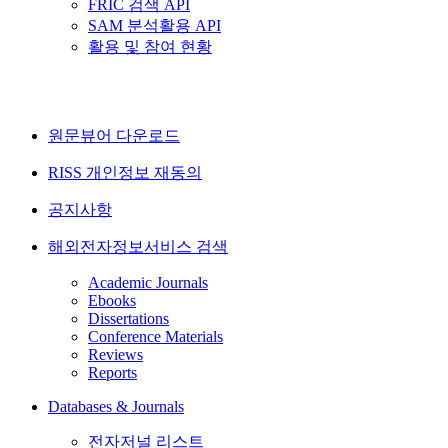
FRIC 검색 API
SAM 분석활용 API
활용 및 참여 현황
원문뷰어 다운로드
RISS 개인정보 재동의
공지사항
해외전자정보서비스 검색
Academic Journals
Ebooks
Dissertations
Conference Materials
Reviews
Reports
Databases & Journals
전자저널 리스트