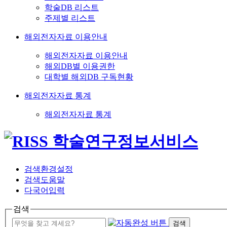
학술DB 리스트
주제별 리스트
해외전자자료 이용안내
해외전자자료 이용안내
해외DB별 이용권한
대학별 해외DB 구독현황
해외전자자료 통계
해외전자자료 통계
검색환경설정
검색도움말
다국어입력
검색
검색