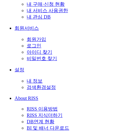
내 구매·신청 현황
내 서비스 사용권한
내 관심 DB
회원서비스
회원가입
로그인
아이디 찾기
비밀번호 찾기
설정
내 정보
검색환경설정
About RISS
RISS 이용방법
RISS 지식더하기
DB연계 현황
BI 및 배너 다운로드