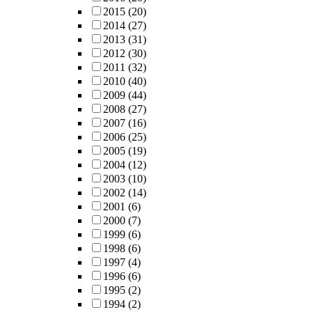
2015
(20)
2014
(27)
2013
(31)
2012
(30)
2011
(32)
2010
(40)
2009
(44)
2008
(27)
2007
(16)
2006
(25)
2005
(19)
2004
(12)
2003
(10)
2002
(14)
2001
(6)
2000
(7)
1999
(6)
1998
(6)
1997
(4)
1996
(6)
1995
(2)
1994
(2)