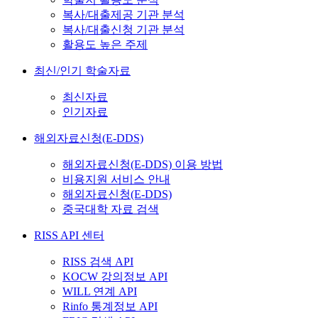
복사/대출제공 기관 분석
복사/대출신청 기관 분석
활용도 높은 주제
최신/인기 학술자료
최신자료
인기자료
해외자료신청(E-DDS)
해외자료신청(E-DDS) 이용 방법
비용지원 서비스 안내
해외자료신청(E-DDS)
중국대학 자료 검색
RISS API 센터
RISS 검색 API
KOCW 강의정보 API
WILL 연계 API
Rinfo 통계정보 API