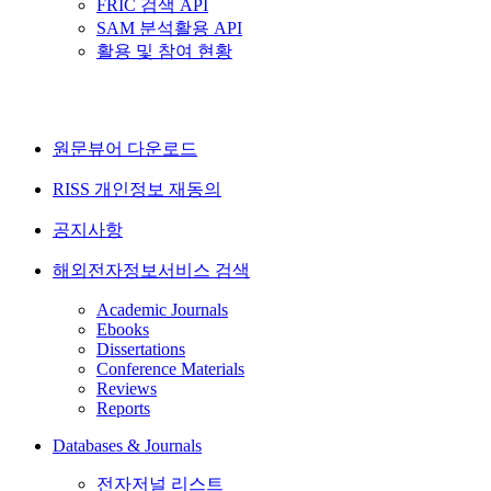
FRIC 검색 API
SAM 분석활용 API
활용 및 참여 현황
원문뷰어 다운로드
RISS 개인정보 재동의
공지사항
해외전자정보서비스 검색
Academic Journals
Ebooks
Dissertations
Conference Materials
Reviews
Reports
Databases & Journals
전자저널 리스트