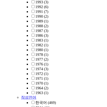
1993
(3)
1992
(6)
1991
(7)
1990
(2)
1989
(1)
1988
(2)
1987
(3)
1986
(3)
1983
(1)
1982
(1)
1980
(1)
1978
(1)
1977
(2)
1976
(1)
1974
(3)
1972
(1)
1971
(1)
1970
(1)
1964
(2)
1963
(1)
작성언어
한국어
(469)