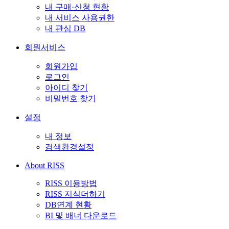
내 구매·신청 현황
내 서비스 사용권한
내 관심 DB
회원서비스
회원가입
로그인
아이디 찾기
비밀번호 찾기
설정
내 정보
검색환경설정
About RISS
RISS 이용방법
RISS 지식더하기
DB연계 현황
BI 및 배너 다운로드