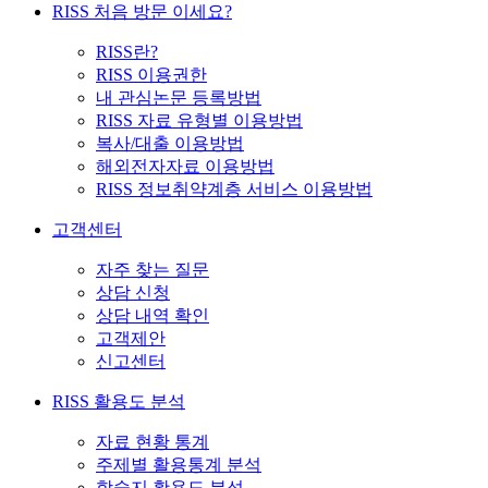
RISS 처음 방문 이세요?
RISS란?
RISS 이용권한
내 관심논문 등록방법
RISS 자료 유형별 이용방법
복사/대출 이용방법
해외전자자료 이용방법
RISS 정보취약계층 서비스 이용방법
고객센터
자주 찾는 질문
상담 신청
상담 내역 확인
고객제안
신고센터
RISS 활용도 분석
자료 현황 통계
주제별 활용통계 분석
학술지 활용도 분석