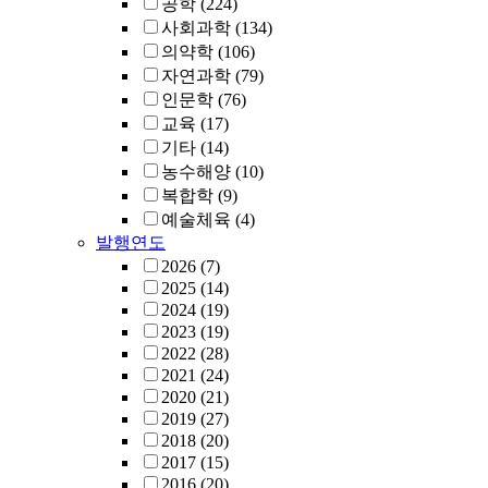
공학
(224)
사회과학
(134)
의약학
(106)
자연과학
(79)
인문학
(76)
교육
(17)
기타
(14)
농수해양
(10)
복합학
(9)
예술체육
(4)
발행연도
2026
(7)
2025
(14)
2024
(19)
2023
(19)
2022
(28)
2021
(24)
2020
(21)
2019
(27)
2018
(20)
2017
(15)
2016
(20)