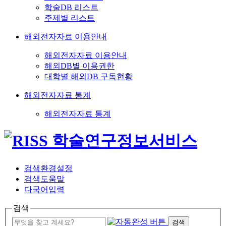
학술DB 리스트
주제별 리스트
해외전자자료 이용안내
해외전자자료 이용안내
해외DB별 이용권한
대학별 해외DB 구독현황
해외전자자료 통계
해외전자자료 통계
검색환경설정
검색도움말
다국어입력
검색
검색