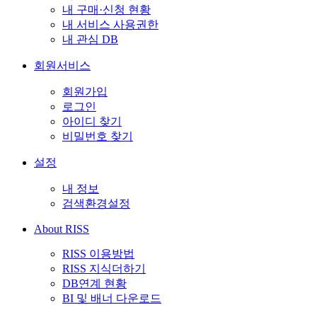
내 구매·신청 현황
내 서비스 사용권한
내 관심 DB
회원서비스
회원가입
로그인
아이디 찾기
비밀번호 찾기
설정
내 정보
검색환경설정
About RISS
RISS 이용방법
RISS 지식더하기
DB연계 현황
BI 및 배너 다운로드