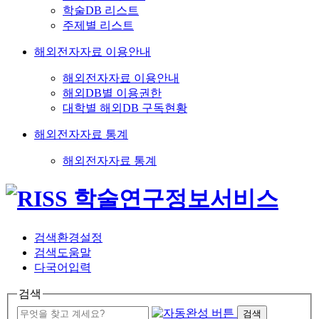
학술DB 리스트
주제별 리스트
해외전자자료 이용안내
해외전자자료 이용안내
해외DB별 이용권한
대학별 해외DB 구독현황
해외전자자료 통계
해외전자자료 통계
검색환경설정
검색도움말
다국어입력
검색
검색