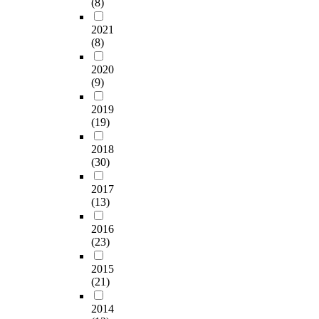
(8)
2021
(8)
2020
(9)
2019
(19)
2018
(30)
2017
(13)
2016
(23)
2015
(21)
2014