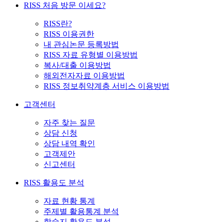
RISS 처음 방문 이세요?
RISS란?
RISS 이용권한
내 관심논문 등록방법
RISS 자료 유형별 이용방법
복사/대출 이용방법
해외전자자료 이용방법
RISS 정보취약계층 서비스 이용방법
고객센터
자주 찾는 질문
상담 신청
상담 내역 확인
고객제안
신고센터
RISS 활용도 분석
자료 현황 통계
주제별 활용통계 분석
학술지 활용도 분석