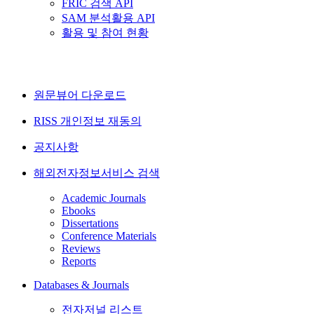
FRIC 검색 API
SAM 분석활용 API
활용 및 참여 현황
원문뷰어 다운로드
RISS 개인정보 재동의
공지사항
해외전자정보서비스 검색
Academic Journals
Ebooks
Dissertations
Conference Materials
Reviews
Reports
Databases & Journals
전자저널 리스트