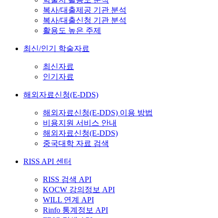
복사/대출제공 기관 분석
복사/대출신청 기관 분석
활용도 높은 주제
최신/인기 학술자료
최신자료
인기자료
해외자료신청(E-DDS)
해외자료신청(E-DDS) 이용 방법
비용지원 서비스 안내
해외자료신청(E-DDS)
중국대학 자료 검색
RISS API 센터
RISS 검색 API
KOCW 강의정보 API
WILL 연계 API
Rinfo 통계정보 API