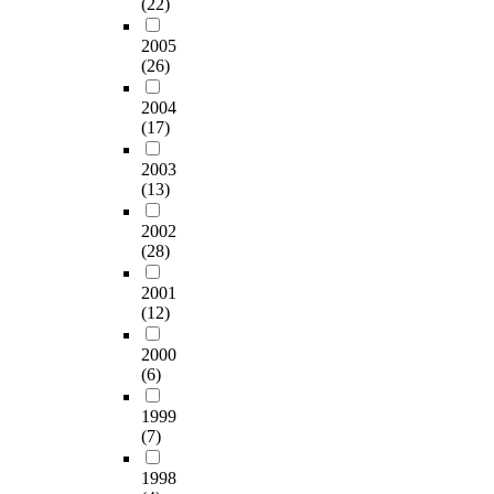
(22)
2005
(26)
2004
(17)
2003
(13)
2002
(28)
2001
(12)
2000
(6)
1999
(7)
1998