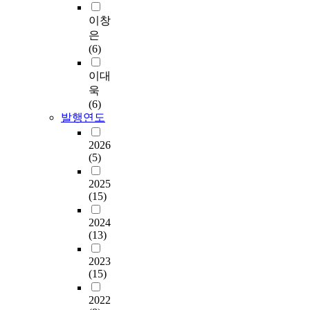
이창
은
(6)
이대
욱
(6)
발행연도
2026
(5)
2025
(15)
2024
(13)
2023
(15)
2022