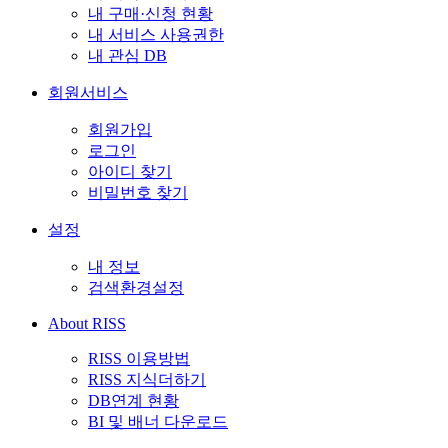
내 구매·신청 현황
내 서비스 사용권한
내 관심 DB
회원서비스
회원가입
로그인
아이디 찾기
비밀번호 찾기
설정
내 정보
검색환경설정
About RISS
RISS 이용방법
RISS 지식더하기
DB연계 현황
BI 및 배너 다운로드