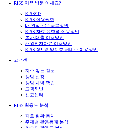
RISS 처음 방문 이세요?
RISS란?
RISS 이용권한
내 관심논문 등록방법
RISS 자료 유형별 이용방법
복사/대출 이용방법
해외전자자료 이용방법
RISS 정보취약계층 서비스 이용방법
고객센터
자주 찾는 질문
상담 신청
상담 내역 확인
고객제안
신고센터
RISS 활용도 분석
자료 현황 통계
주제별 활용통계 분석
학술지 활용도 분석