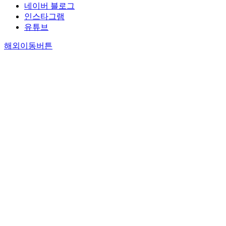
네이버 블로그
인스타그램
유튜브
해외이동버튼