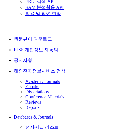
FRIC 검색 API
SAM 분석활용 API
활용 및 참여 현황
원문뷰어 다운로드
RISS 개인정보 재동의
공지사항
해외전자정보서비스 검색
Academic Journals
Ebooks
Dissertations
Conference Materials
Reviews
Reports
Databases & Journals
전자저널 리스트