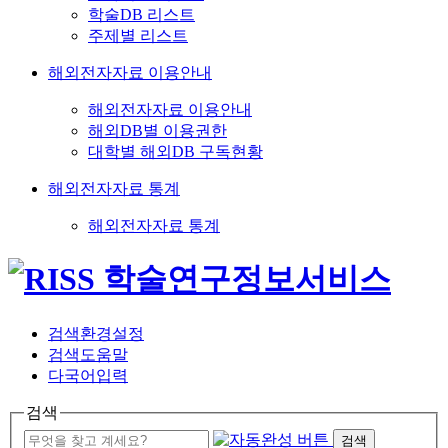
학술DB 리스트
주제별 리스트
해외전자자료 이용안내
해외전자자료 이용안내
해외DB별 이용권한
대학별 해외DB 구독현황
해외전자자료 통계
해외전자자료 통계
검색환경설정
검색도움말
다국어입력
검색
검색