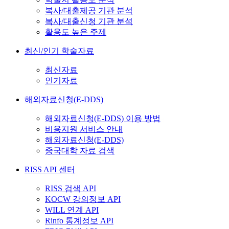
복사/대출제공 기관 분석
복사/대출신청 기관 분석
활용도 높은 주제
최신/인기 학술자료
최신자료
인기자료
해외자료신청(E-DDS)
해외자료신청(E-DDS) 이용 방법
비용지원 서비스 안내
해외자료신청(E-DDS)
중국대학 자료 검색
RISS API 센터
RISS 검색 API
KOCW 강의정보 API
WILL 연계 API
Rinfo 통계정보 API