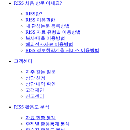
RISS 처음 방문 이세요?
RISS란?
RISS 이용권한
내 관심논문 등록방법
RISS 자료 유형별 이용방법
복사/대출 이용방법
해외전자자료 이용방법
RISS 정보취약계층 서비스 이용방법
고객센터
자주 찾는 질문
상담 신청
상담 내역 확인
고객제안
신고센터
RISS 활용도 분석
자료 현황 통계
주제별 활용통계 분석
학술지 활용도 분석