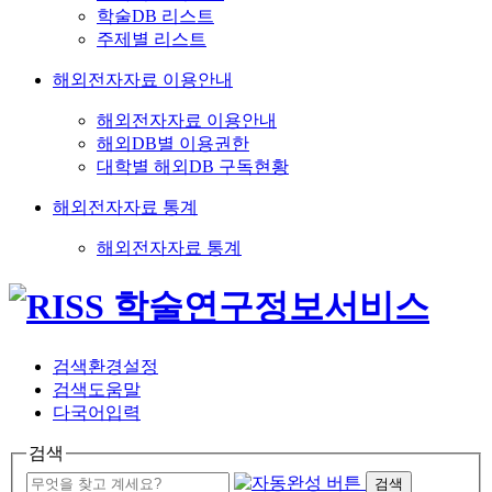
학술DB 리스트
주제별 리스트
해외전자자료 이용안내
해외전자자료 이용안내
해외DB별 이용권한
대학별 해외DB 구독현황
해외전자자료 통계
해외전자자료 통계
검색환경설정
검색도움말
다국어입력
검색
검색