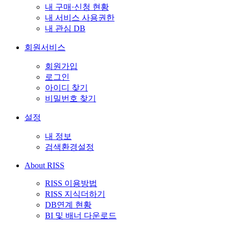
내 구매·신청 현황
내 서비스 사용권한
내 관심 DB
회원서비스
회원가입
로그인
아이디 찾기
비밀번호 찾기
설정
내 정보
검색환경설정
About RISS
RISS 이용방법
RISS 지식더하기
DB연계 현황
BI 및 배너 다운로드