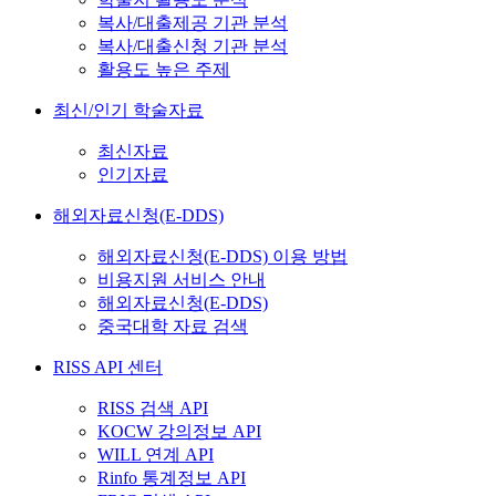
복사/대출제공 기관 분석
복사/대출신청 기관 분석
활용도 높은 주제
최신/인기 학술자료
최신자료
인기자료
해외자료신청(E-DDS)
해외자료신청(E-DDS) 이용 방법
비용지원 서비스 안내
해외자료신청(E-DDS)
중국대학 자료 검색
RISS API 센터
RISS 검색 API
KOCW 강의정보 API
WILL 연계 API
Rinfo 통계정보 API