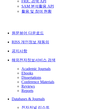
FRIC 검색 API
SAM 분석활용 API
활용 및 참여 현황
원문뷰어 다운로드
RISS 개인정보 재동의
공지사항
해외전자정보서비스 검색
Academic Journals
Ebooks
Dissertations
Conference Materials
Reviews
Reports
Databases & Journals
전자저널 리스트