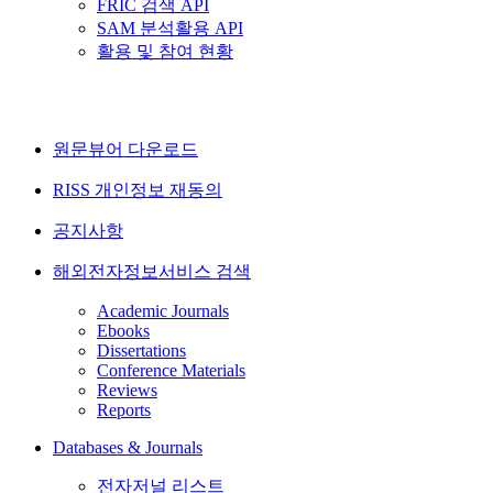
FRIC 검색 API
SAM 분석활용 API
활용 및 참여 현황
원문뷰어 다운로드
RISS 개인정보 재동의
공지사항
해외전자정보서비스 검색
Academic Journals
Ebooks
Dissertations
Conference Materials
Reviews
Reports
Databases & Journals
전자저널 리스트