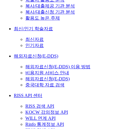
복사/대출제공 기관 분석
복사/대출신청 기관 분석
활용도 높은 주제
최신/인기 학술자료
최신자료
인기자료
해외자료신청(E-DDS)
해외자료신청(E-DDS) 이용 방법
비용지원 서비스 안내
해외자료신청(E-DDS)
중국대학 자료 검색
RISS API 센터
RISS 검색 API
KOCW 강의정보 API
WILL 연계 API
Rinfo 통계정보 API