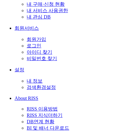
내 구매·신청 현황
내 서비스 사용권한
내 관심 DB
회원서비스
회원가입
로그인
아이디 찾기
비밀번호 찾기
설정
내 정보
검색환경설정
About RISS
RISS 이용방법
RISS 지식더하기
DB연계 현황
BI 및 배너 다운로드