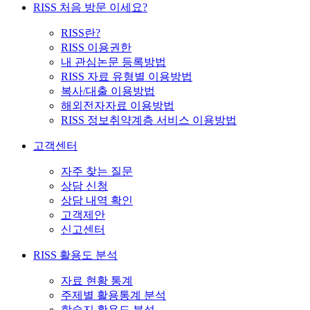
RISS 처음 방문 이세요?
RISS란?
RISS 이용권한
내 관심논문 등록방법
RISS 자료 유형별 이용방법
복사/대출 이용방법
해외전자자료 이용방법
RISS 정보취약계층 서비스 이용방법
고객센터
자주 찾는 질문
상담 신청
상담 내역 확인
고객제안
신고센터
RISS 활용도 분석
자료 현황 통계
주제별 활용통계 분석
학술지 활용도 분석