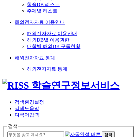
학술DB 리스트
주제별 리스트
해외전자자료 이용안내
해외전자자료 이용안내
해외DB별 이용권한
대학별 해외DB 구독현황
해외전자자료 통계
해외전자자료 통계
검색환경설정
검색도움말
다국어입력
검색
검색